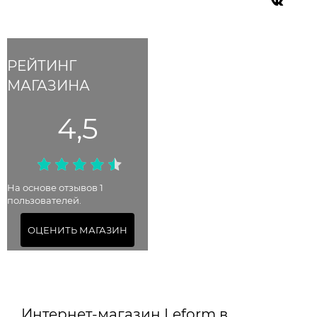
РЕЙТИНГ
МАГАЗИНА
4,5
На основе отзывов 1
пользователей.
ОЦЕНИТЬ МАГАЗИН
Интернет-магазин Leform в