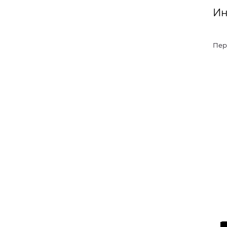
Ин
Пер