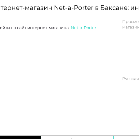
тернет-магазин Net-a-Porter в Баксане: 
Просмо
магазин
ейти на сайт интернет-магазина
Net-a-Porter
Русская