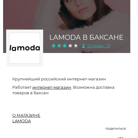
LAMODA В БАКСАНЕ
3
Отзывы : 13
Крупнейший российский интернет-магазин
Работает
интернет-магазин
. Возможна доставка
товаров в Баксан
О МАГАЗИНЕ
LAMODA
поделиться: