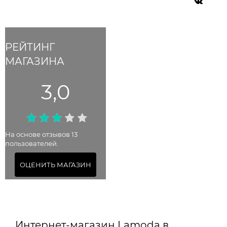
РЕЙТИНГ
МАГАЗИНА
3,0
На основе отзывов 13
пользователей.
ОЦЕНИТЬ МАГАЗИН
Интернет-магазин Lamoda в