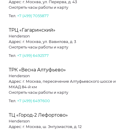
Адрес: г..Москва, ул. Перерва, д. 43
Смотреть часы работы и карту
Тел.
+7 (499) 7055877
ТРЦ «Гагаринский»
Henderson
Адрес: г. Москва, ул. Вавилова, д. 3
Смотреть часы работы и карту
Тел.
+7 (499) 6492577
ТРК «Весна Алтуфьево»
Henderson
Адрес: г. Москва, пересечение Алтуфьевского шоссе и
МКАД 84-й км
Смотреть часы работы и карту
Тел.
+7 (499) 6497600
ТЦ «Город-2 Лефортово»
Henderson
Адрес: г. Москва, ш. Энтузиастов, д. 12