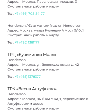
Адрес: г. Москва, Павелецкая площадь, 3
Смотреть часы работы и карту
Тел.
+7 (499) 705-54-77
Henderson / Флагманский салон Henderson
Адрес: Москва, улица Кузнецкий Мост, 9/10с1
Смотреть часы работы и карту
Тел.
+7 (495) 1381177
ТРЦ «Кузьминки Молл»
Henderson
Адрес: г. Москва, ул. Зеленодольская, д. 42
Смотреть часы работы и карту
Тел.
+7 (495) 1378377
ТРК «Весна Алтуфьево»
Henderson
Адрес: г. Москва, 84-й км МКАД, пересечение с
Алтуфьевским шоссе
Смотреть часы работы и карту