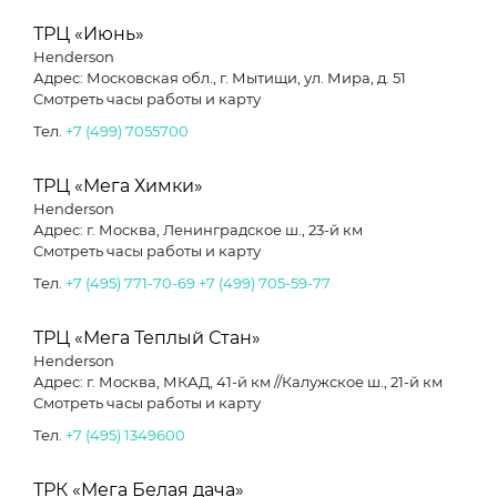
ТРЦ «Июнь»
Henderson
Адрес: Московская обл., г. Мытищи, ул. Мира, д. 51
Смотреть часы работы и карту
Тел.
+7 (499) 7055700
ТРЦ «Мега Химки»
Henderson
Адрес: г. Москва, Ленинградское ш., 23-й км
Смотреть часы работы и карту
Тел.
+7 (495) 771-70-69
+7 (499) 705-59-77
ТРЦ «Мега Теплый Стан»
Henderson
Адрес: г. Москва, МКАД, 41-й км //Калужское ш., 21-й км
Смотреть часы работы и карту
Тел.
+7 (495) 1349600
ТРК «Мега Белая дача»