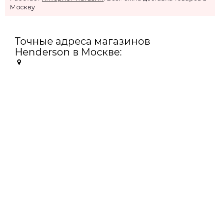
Москву
Точные адреса магазинов
Henderson в Москве: