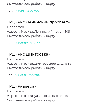
Смотреть часы работы и карту
Тел.
+7 (495) 1340700
ТРЦ «Рио Ленинский проспект»
Henderson
Адрес: г. Москва, Ленинский пр., вл. 109
Смотреть часы работы и карту
Тел.
+7 (499) 6494877
ТРЦ «Рио Дмитровка»
Henderson
Адрес: г. Москва, Дмитровское ш., д. 163а
Смотреть часы работы и карту
Тел.
+7 (499) 6499700
ТРЦ «Ривьера»
Henderson
Адрес: г. Москва, ул. Автозаводская, 18
Смотреть часы работы и карту