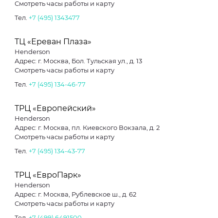
Смотреть часы работы и карту
Тел.
+7 (495) 1343477
ТЦ «Ереван Плаза»
Henderson
Адрес: г. Москва, Бол. Тульская ул., д. 13
Смотреть часы работы и карту
Тел.
+7 (495) 134-46-77
ТРЦ «Европейский»
Henderson
Адрес: г. Москва, пл. Киевского Вокзала, д. 2
Смотреть часы работы и карту
Тел.
+7 (495) 134-43-77
ТРЦ «ЕвроПарк»
Henderson
Адрес: г. Москва, Рублевское ш., д. 62
Смотреть часы работы и карту
Тел.
+7 (499) 6491500