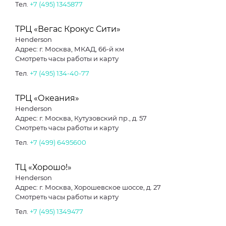
Тел.
+7 (495) 1345877
ТРЦ «Вегас Крокус Сити»
Henderson
Адрес: г. Москва, МКАД, 66-й км
Смотреть часы работы и карту
Тел.
+7 (495) 134-40-77
ТРЦ «Океания»
Henderson
Адрес: г. Москва, Кутузовский пр., д. 57
Смотреть часы работы и карту
Тел.
+7 (499) 6495600
ТЦ «Хорошо!»
Henderson
Адрес: г. Москва, Хорошевское шоссе, д. 27
Смотреть часы работы и карту
Тел.
+7 (495) 1349477