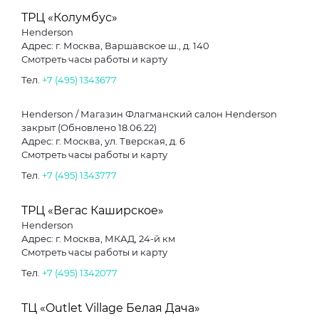
ТРЦ «Колумбус»
Henderson
Адрес: г. Москва, Варшавское ш., д. 140
Смотреть часы работы и карту
Тел.
+7 (495) 1343677
Henderson / Магазин Флагманский салон Henderson
закрыт (Обновлено 18.06.22)
Адрес: г. Москва, ул. Тверская, д. 6
Смотреть часы работы и карту
Тел.
+7 (495) 1343777
ТРЦ «Вегас Каширское»
Henderson
Адрес: г. Москва, МКАД, 24-й км
Смотреть часы работы и карту
Тел.
+7 (495) 1342077
ТЦ «Outlet Village Белая Дача»