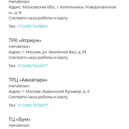
Henderson
Адрес: Московская обл., г. Котельники, Новорязанское
ш., д. 8
Смотреть часы работы и карту
Тел.
+7 (495) 1345800
ТРК «Атриум»
Henderson
Адрес: г. Москва, ул. Земляной Вал, д. 33
Смотреть часы работы и карту
Тел.
+7 (495) 1340977
ТРЦ «Авиапарк»
Henderson
Адрес: г. Москва, Ходынский бульвар, д. 4
Смотреть часы работы и карту
Тел.
+7 (499) 7055677
ТЦ «Бум»
Henderson