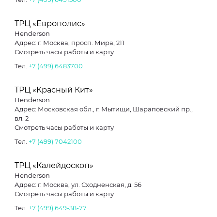
ТРЦ «Европолис»
Henderson
Адрес: г. Москва, просп. Мира, 211
Смотреть часы работы и карту
Тел.
+7 (499) 6483700
ТРЦ «Красный Кит»
Henderson
Адрес: Московская обл., г. Мытищи, Шараповский пр.,
вл. 2
Смотреть часы работы и карту
Тел.
+7 (499) 7042100
ТРЦ «Калейдоскоп»
Henderson
Адрес: г. Москва, ул. Сходненская, д. 56
Смотреть часы работы и карту
Тел.
+7 (499) 649-38-77