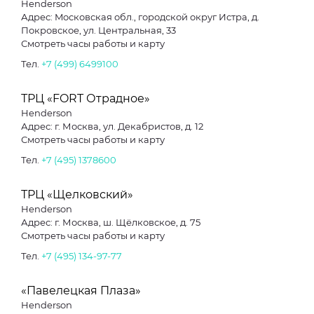
Henderson
Адрес: Moсковская обл., городской округ Истра, д.
Покровское, ул. Центральная, 33
Смотреть часы работы и карту
Тел.
+7 (499) 6499100
ТРЦ «FORT Отрадное»
Henderson
Адрес: г. Москва, ул. Декабристов, д. 12
Смотреть часы работы и карту
Тел.
+7 (495) 1378600
ТРЦ «Щелковский»
Henderson
Адрес: г. Москва, ш. Щёлковское, д. 75
Смотреть часы работы и карту
Тел.
+7 (495) 134-97-77
«Павелецкая Плаза»
Henderson