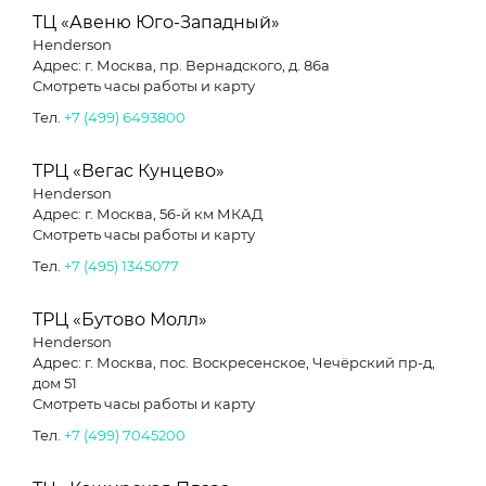
ТЦ «Авеню Юго-Западный»
Henderson
Адрес: г. Москва, пр. Вернадского, д. 86а
Смотреть часы работы и карту
Тел.
+7 (499) 6493800
ТРЦ «Вегас Кунцево»
Henderson
Адрес: г. Москва, 56-й км МКАД
Смотреть часы работы и карту
Тел.
+7 (495) 1345077
ТРЦ «Бутово Молл»
Henderson
Адрес: г. Москва, пос. Воскресенское, Чечёрский пр-д,
дом 51
Смотреть часы работы и карту
Тел.
+7 (499) 7045200