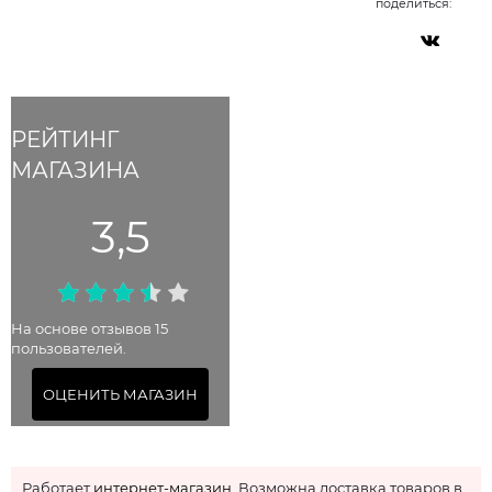
поделиться:
РЕЙТИНГ
МАГАЗИНА
3,5
На основе отзывов 15
пользователей.
ОЦЕНИТЬ МАГАЗИН
Работает
интернет-магазин
. Возможна доставка товаров в