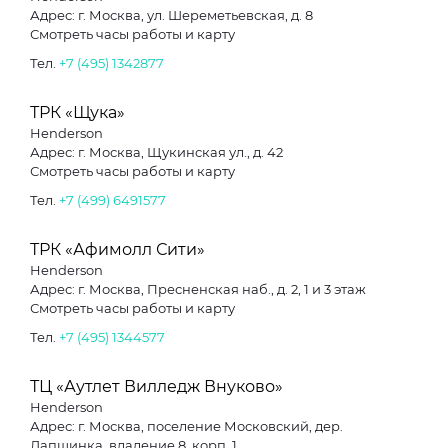
Адрес: г. Москва, ул. Шереметьевская, д. 8
Смотреть часы работы и карту
Тел.
+7 (495) 1342877
ТРК «Щука»
Henderson
Адрес: г. Москва, Щукинская ул., д. 42
Смотреть часы работы и карту
Тел.
+7 (499) 6491577
ТРК «Афимолл Сити»
Henderson
Адрес: г. Москва, Пресненская наб., д. 2, 1 и 3 этаж
Смотреть часы работы и карту
Тел.
+7 (495) 1344577
ТЦ «Аутлет Вилледж Внуково»
Henderson
Адрес: г. Москва, поселение Московский, дер.
Лапшинка, владение 8, корп. 1