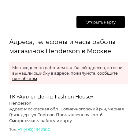
Открыть карту
Адреса, телефоны и часы работы
магазинов Henderson в Москве
Мы ежедневно работаем над базой адресов, но если
вы нашли ошибку в адресе, пожалуйста,
сообщите
нам об этом
ТК «Аутлет Центр Fashion House»
Henderson
Адрес: Московская обл., Солнечногорский р-н, Черная
Грязь дер., ул. Торгово-Промышленная, стр. 6
Смотреть часы работы и карту
Тел.
+7 (495) 1342500