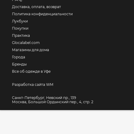
Доставка, оплата, возврат
Политика конфиденциальности
Лукбуки
Покупки
Практика
Glocalabel.com
Магазины для дома
Города
Бренды
Все об одежде в Уфе
Разработка сайта WM
Санкт-Петербург, Невский пр., 139
Москва, Большой Ордынский пер., 4, стр. 2