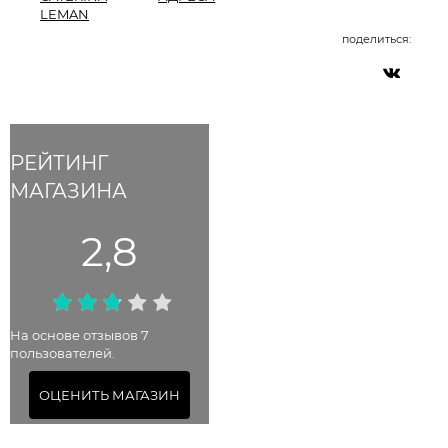
LEMAN
поделиться:
РЕЙТИНГ
МАГАЗИНА
2,8
На основе отзывов 7
пользователей.
ОЦЕНИТЬ МАГАЗИН