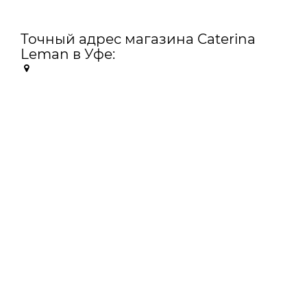
Точный адрес магазина Caterina
Leman в Уфе: