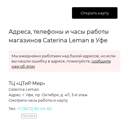
Открыть карту
Адреса, телефоны и часы работы
магазинов Caterina Leman в Уфе
Мы ежедневно работаем над базой адресов, но если
вы нашли ошибку в адресе, пожалуйста,
сообщите
нам об этом
ТЦ «ЦТиР Мир»
Caterina Leman
Адрес: г. Уфа, пр. Октября, д. 4/1, 3-й этаж
Смотреть часы работы и карту
Тел.
+7 (3472) 90-04-60
Реклама