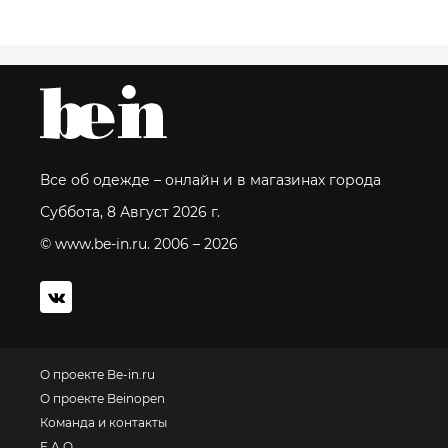
Все об одежде – онлайн и в магазинах города
Суббота, 8 Август 2026 г.
© www.be-in.ru. 2006 – 2026
О проекте Be-in.ru
О проекте Beinopen
Команда и контакты
F.A.Q.