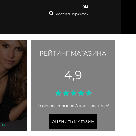
Россия, Иркутск
РЕЙТИНГ МАГАЗИНА
4,9
На основе отзывов 8 пользователей.
ОЦЕНИТЬ МАГАЗИН
: 8