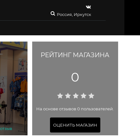
Россия, Иркутск
РЕЙТИНГ МАГАЗИНА
0
На основе отзывов 0 пользователей.
ОЦЕНИТЬ МАГАЗИН
 отзыв