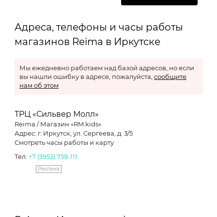
Адреса, телефоны и часы работы
магазинов Reima в Иркутске
Мы ежедневно работаем над базой адресов, но если
вы нашли ошибку в адресе, пожалуйста,
сообщите
нам об этом
ТРЦ «Сильвер Молл»
Reima / Магазин «RM.kids»
Адрес: г. Иркутск, ул. Сергеева, д. 3/5
Смотреть часы работы и карту
Тел.
+7 (3952) 759-111
Реклама