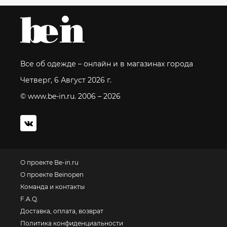
Все об одежде – онлайн и в магазинах города
Четверг, 6 Август 2026 г.
© www.be-in.ru. 2006 – 2026
О проекте Be-in.ru
О проекте Beinopen
Команда и контакты
F.A.Q.
Доставка, оплата, возврат
Политика конфиденциальности