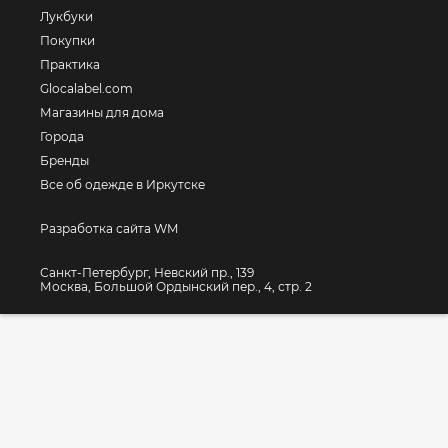
Лукбуки
Покупки
Практика
Glocalabel.com
Магазины для дома
Города
Бренды
Все об одежде в Иркутске
Разработка сайта WM
Санкт-Петербург, Невский пр., 139
Москва, Большой Ордынский пер., 4, стр. 2