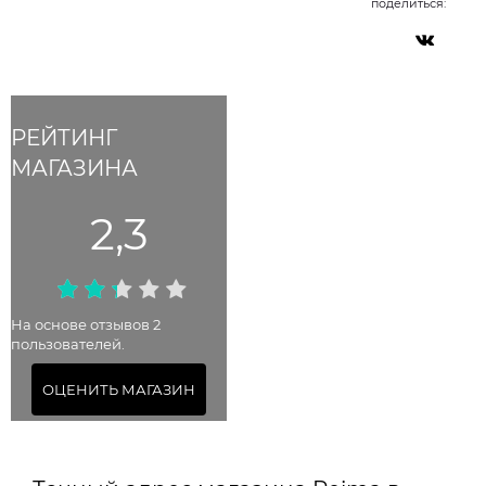
поделиться:
РЕЙТИНГ
МАГАЗИНА
2,3
На основе отзывов 2
пользователей.
ОЦЕНИТЬ МАГАЗИН