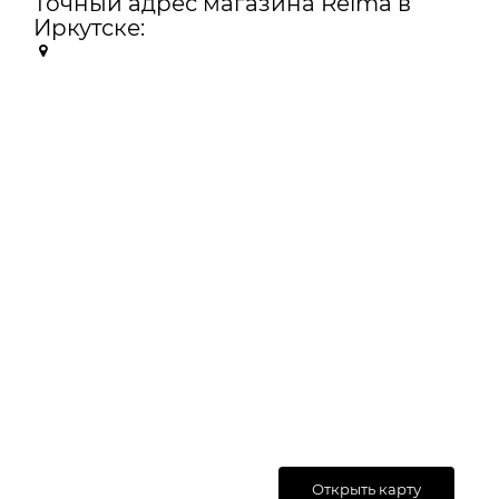
Точный адрес магазина Reima в
Иркутске:
Открыть карту