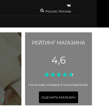
Россия, Москва
РЕЙТИНГ МАГАЗИНА
4,6
На основе отзывов 3 пользователей.
ОЦЕНИТЬ МАГАЗИН
: 3