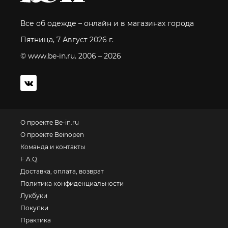
Все об одежде – онлайн и в магазинах города
Пятница, 7 Август 2026 г.
© www.be-in.ru. 2006 – 2026
О проекте Be-in.ru
О проекте Beinopen
Команда и контакты
F.A.Q.
Доставка, оплата, возврат
Политика конфиденциальности
Лукбуки
Покупки
Практика