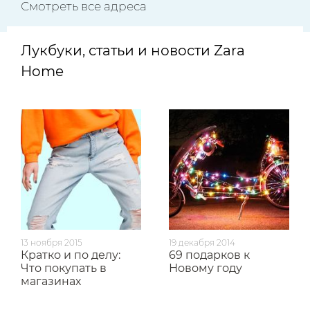
Смотреть все адреса
Лукбуки, статьи и новости Zara
Home
13 ноября 2015
19 декабря 2014
Кратко и по делу:
69 подарков к
Что покупать в
Новому году
магазинах