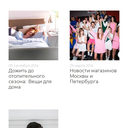
05 сентября 2014
29 марта 2014
Дожить до
Новости магазинов
отопительного
Москвы и
сезона:
Вещи для
Петербурга
дома