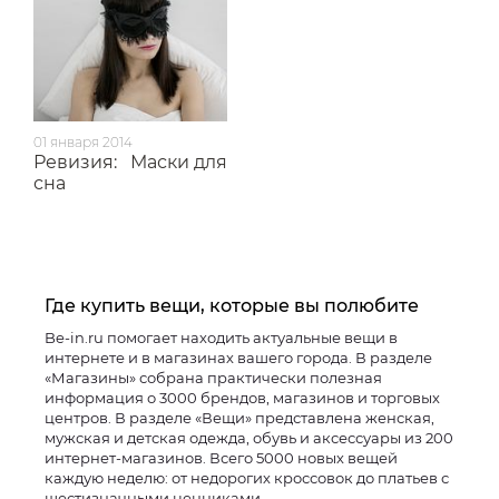
01 января 2014
Ревизия:
Маски для
сна
Где купить вещи, которые вы полюбите
Be-in.ru помогает находить актуальные вещи в
интернете и в магазинах вашего города. В разделе
«Магазины» собрана практически полезная
информация о 3000 брендов, магазинов и торговых
центров. В разделе «Вещи» представлена женская,
мужская и детская одежда, обувь и аксессуары из 200
интернет-магазинов. Всего 5000 новых вещей
каждую неделю: от недорогих кроссовок до платьев с
шестизначными ценниками.