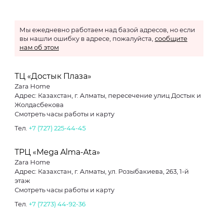
Мы ежедневно работаем над базой адресов, но если
вы нашли ошибку в адресе, пожалуйста,
сообщите
нам об этом
ТЦ «Достык Плаза»
Zara Home
Адрес: Казахстан, г. Алматы, пересечение улиц Достык и
Жолдасбекова
Смотреть часы работы и карту
Тел.
+7 (727) 225-44-45
ТРЦ «Mega Alma-Ata»
Zara Home
Адрес: Казахстан, г. Алматы, ул. Розыбакиева, 263, 1-й
этаж
Смотреть часы работы и карту
Тел.
+7 (7273) 44-92-36