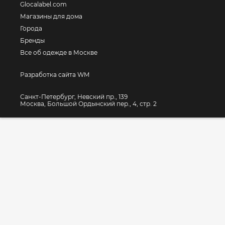
Glocalabel.com
Магазины для дома
Города
Бренды
Все об одежде в Москве
Разработка сайта WM
Санкт-Петербург, Невский пр., 139
Москва, Большой Ордынский пер., 4, стр. 2