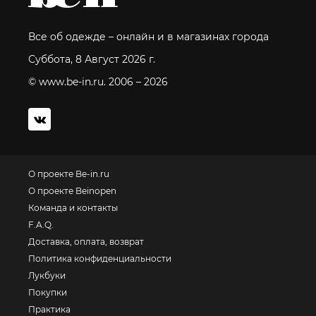
Все об одежде – онлайн и в магазинах города
Суббота, 8 Август 2026 г.
© www.be-in.ru. 2006 – 2026
О проекте Be-in.ru
О проекте Beinopen
Команда и контакты
F.A.Q.
Доставка, оплата, возврат
Политика конфиденциальности
Лукбуки
Покупки
Практика