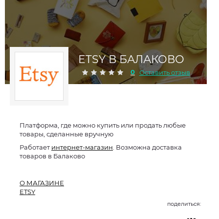
ETSY В БАЛАКОВО
0
Оставить отзыв
Платформа, где можно купить или продать любые
товары, сделанные вручную
Работает
интернет-магазин
. Возможна доставка
товаров в Балаково
О МАГАЗИНЕ
ETSY
поделиться: