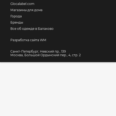
Glocalabel.com
Магазины для дома
Города
Бренды
Все об одежде в Балаково
Разработка сайта WM
Санкт-Петербург, Невский пр., 139
Москва, Большой Ордынский пер., 4, стр. 2