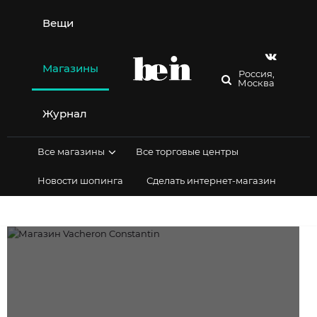
Перейти
к
Вещи
содержимому
Магазины
Россия,
Москва
Журнал
Все магазины
Все торговые центры
Новости шопинга
Сделать интернет-магазин