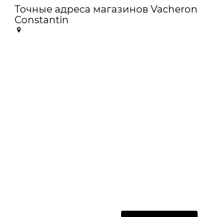
Точные адреса магазинов Vacheron
Constantin