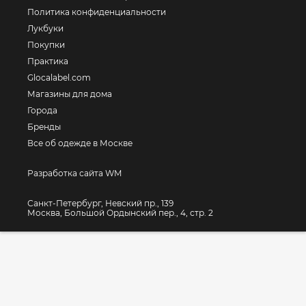
Политика конфиденциальности
Лукбуки
Покупки
Практика
Glocalabel.com
Магазины для дома
Города
Бренды
Все об одежде в Москве
Разработка сайта WM
Санкт-Петербург, Невский пр., 139
Москва, Большой Ордынский пер., 4, стр. 2