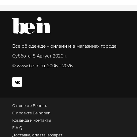
Все об одежде – онлайн и в магазинах города
Суббота, 8 Август 2026 г.
© www.be-in.ru. 2006 – 2026
О проекте Be-in.ru
О проекте Beinopen
Команда и контакты
F.A.Q.
Доставка, оплата, возврат