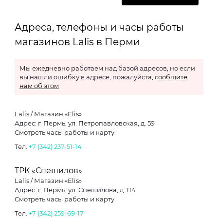
Адреса, телефоны и часы работы
магазинов Lalis в Перми
Мы ежедневно работаем над базой адресов, но если
вы нашли ошибку в адресе, пожалуйста,
сообщите
нам об этом
Lalis / Магазин «Elis»
Адрес: г. Пермь, ул. Петропавловская, д. 59
Смотреть часы работы и карту
Тел.
+7 (342) 237-51-14
ТРК «Спешилов»
Lalis / Магазин «Elis»
Адрес: г. Пермь, ул. Спешилова, д. 114
Смотреть часы работы и карту
Тел.
+7 (342) 259-69-17