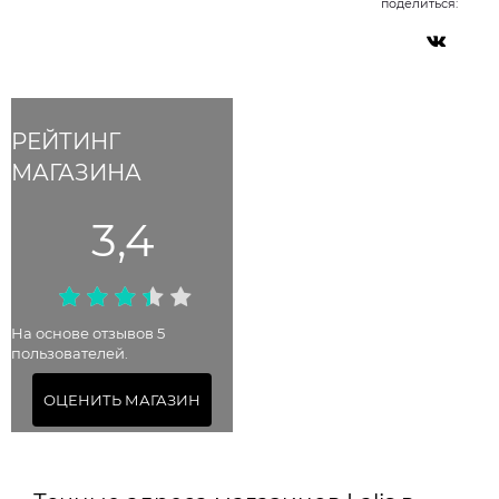
поделиться:
РЕЙТИНГ
МАГАЗИНА
3,4
На основе отзывов 5
пользователей.
ОЦЕНИТЬ МАГАЗИН