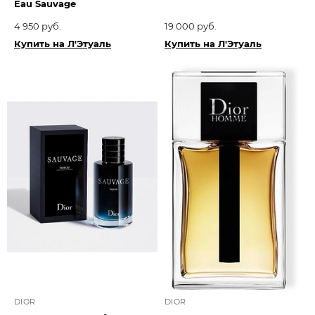
Eau Sauvage
4 950 руб.
19 000 руб.
Купить на Л'Этуаль
Купить на Л'Этуаль
DIOR
DIOR