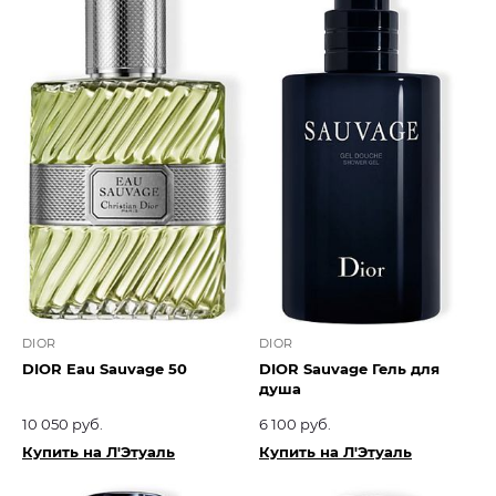
DIOR
DIOR
DIOR Eau Sauvage 50
DIOR Sauvage Гель для
душа
10 050 руб.
6 100 руб.
Купить на Л'Этуаль
Купить на Л'Этуаль