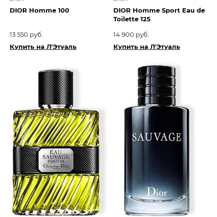
DIOR Homme 100
DIOR Homme Sport Eau de
Toilette 125
13 550 руб.
14 900 руб.
Купить на Л'Этуаль
Купить на Л'Этуаль