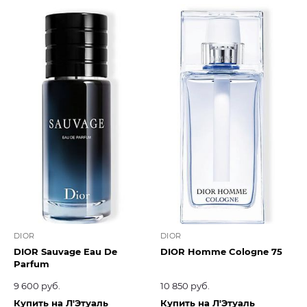
DIOR
DIOR
DIOR Sauvage Eau De
DIOR Homme Cologne 75
Parfum
9 600 руб.
10 850 руб.
Купить на Л'Этуаль
Купить на Л'Этуаль