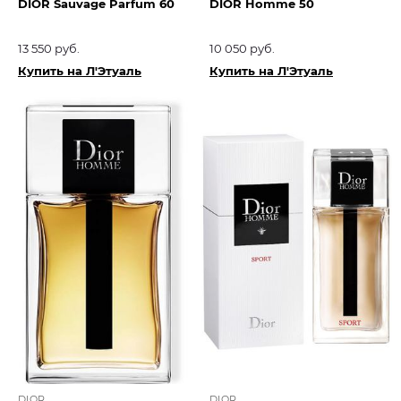
DIOR Sauvage Parfum 60
DIOR Homme 50
13 550 руб.
10 050 руб.
Купить на Л'Этуаль
Купить на Л'Этуаль
DIOR
DIOR