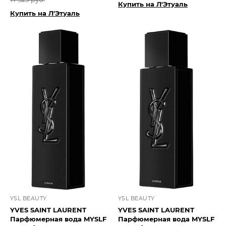
Купить на Л'Этуаль
Купить на Л'Этуаль
YSL BEAUTY
YSL BEAUTY
YVES SAINT LAURENT
YVES SAINT LAURENT
Парфюмерная вода MYSLF
Парфюмерная вода MYSLF