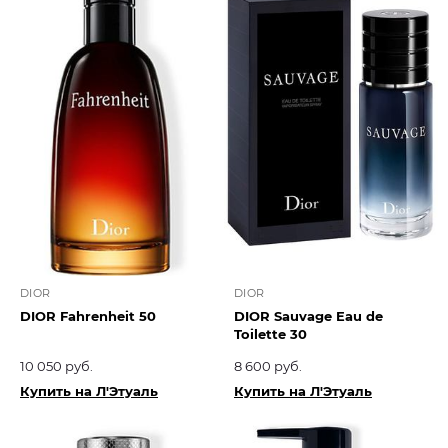
DIOR
DIOR
DIOR Fahrenheit 50
DIOR Sauvage Eau de
Toilette 30
10 050 руб.
8 600 руб.
Купить на Л'Этуаль
Купить на Л'Этуаль