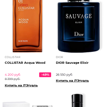
COLLISTAR
DIOR
COLLISTAR Acqua Wood
DIOR Sauvage Elixir
4 200 руб.
-49%
26 550 руб.
8 399 руб.
Купить на Л'Этуаль
Купить на Л'Этуаль