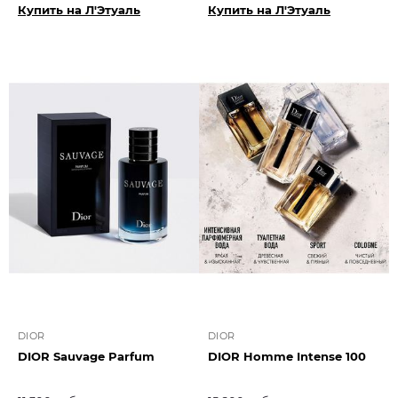
Купить на Л'Этуаль
Купить на Л'Этуаль
DIOR
DIOR
DIOR Sauvage Parfum
DIOR Homme Intense 100