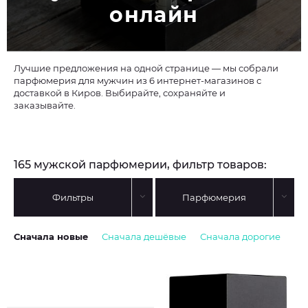
онлайн
Лучшие предложения на одной странице — мы собрали
парфюмерия для мужчин из 6 интернет-магазинов с
доставкой в Киров. Выбирайте, сохраняйте и
заказывайте.
165 мужской парфюмерии, фильтр товаров:
Фильтры
Парфюмерия
Сначала новые
Сначала дешёвые
Сначала дорогие