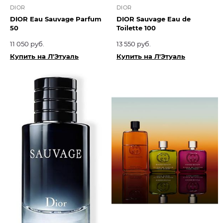
DIOR
DIOR
DIOR Eau Sauvage Parfum
DIOR Sauvage Eau de
50
Toilette 100
11 050 руб.
13 550 руб.
Купить на Л'Этуаль
Купить на Л'Этуаль