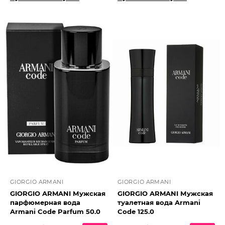
GIORGIO ARMANI
GIORGIO ARMANI
GIORGIO ARMANI Мужская
GIORGIO ARMANI Мужская
парфюмерная вода
туалетная вода Armani
Armani Code Parfum 50.0
Code 125.0