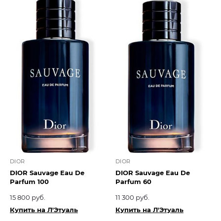
DIOR
DIOR
DIOR Sauvage Eau De
DIOR Sauvage Eau De
Parfum 100
Parfum 60
15 800 руб.
11 300 руб.
Купить на Л'Этуаль
Купить на Л'Этуаль