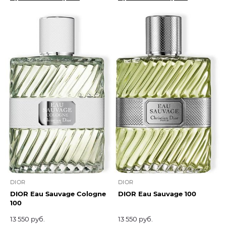
DIOR
DIOR
DIOR Eau Sauvage Cologne
DIOR Eau Sauvage 100
100
13 550 руб.
13 550 руб.