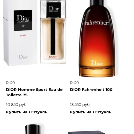
DIOR
DIOR
DIOR Homme Sport Eau de
DIOR Fahrenheit 100
Toilette 75
10 850 руб.
13 550 руб.
Купить на Л'Этуаль
Купить на Л'Этуаль