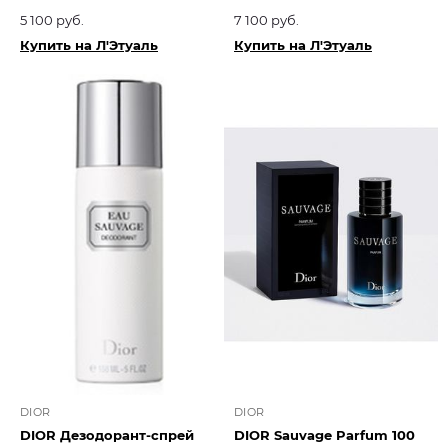
5 100 руб.
7 100 руб.
Купить на Л'Этуаль
Купить на Л'Этуаль
DIOR
DIOR
DIOR Дезодорант-спрей
DIOR Sauvage Parfum 100