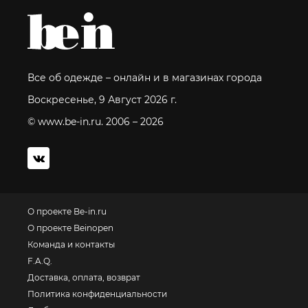
Все об одежде – онлайн и в магазинах города
Воскресенье, 9 Август 2026 г.
© www.be-in.ru. 2006 – 2026
О проекте Be-in.ru
О проекте Beinopen
Команда и контакты
F.A.Q.
Доставка, оплата, возврат
Политика конфиденциальности