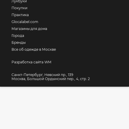
Лукбуки
Покупки
Практика
Glocalabel.com
Магазины для дома
Города
Бренды
Все об одежде в Москве
Разработка сайта WM
Санкт-Петербург, Невский пр., 139
Москва, Большой Ордынский пер., 4, стр. 2