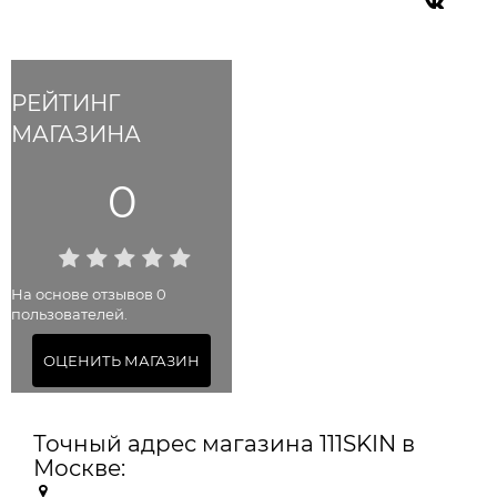
РЕЙТИНГ
МАГАЗИНА
0
На основе отзывов 0
пользователей.
ОЦЕНИТЬ МАГАЗИН
Точный адрес магазина 111SKIN в
Москве: