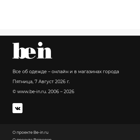
Все об одежде – онлайн и в магазинах города
Пятница, 7 Август 2026 г.
© www.be-in.ru. 2006 – 2026
О проекте Be-in.ru
О проекте Beinopen