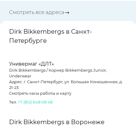
Смотреть все адреса→
Dirk Bikkembergs в Санкт-
Петербурге
Универмаг «ДЛТ»
Dirk Bikkembergs / Корнер Bikkembergs Junior,
Underwear
Адрес: г. Санкт-Петербург, ул. Большая Конюшенная, д.
21-23
Смотреть часы работы и карту
Тел.
+7 (812) 648 08 48
Dirk Bikkembergs в Воронеже