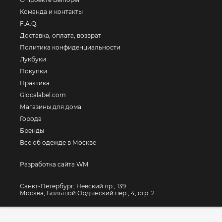
Команда и контакты
F.A.Q.
Доставка, оплата, возврат
Политика конфиденциальности
Лукбуки
Покупки
Практика
Glocalabel.com
Магазины для дома
Города
Бренды
Все об одежде в Москве
Разработка сайта WM
Санкт-Петербург, Невский пр., 139
Москва, Большой Ордынский пер., 4, стр. 2