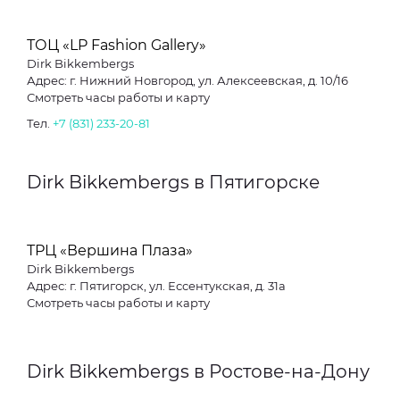
ТОЦ «LP Fashion Gallery»
Dirk Bikkembergs
Адрес: г. Нижний Новгород, ул. Алексеевская, д. 10/16
Смотреть часы работы и карту
Тел.
+7 (831) 233-20-81
Dirk Bikkembergs в Пятигорске
ТРЦ «Вершина Плаза»
Dirk Bikkembergs
Адрес: г. Пятигорск, ул. Ессентукская, д. 31а
Смотреть часы работы и карту
Dirk Bikkembergs в Ростове-на-Дону