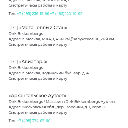
Смотреть часы работы и карту
Тел.
+7 (495) 236-15-66
+7 (495) 120-10-62
ТРЦ «Мега Теплый Стан»
Dirk Bikkembergs
Адрес: г. Москва, МКАД, 41-й км //Калужское ш., 21-й км
Смотреть часы работы и карту
ТРЦ «Авиапарк»
Dirk Bikkembergs
Адрес: г. Москва, Ходынский бульвар, д. 4
Смотреть часы работы и карту
«Архангельское Аутлет»
Dirk Bikkembergs / Магазин «Dirk Bikkembergs Аутлет»
Адрес: Московская обл., дер. Воронки, д. 1, корп. 2
Смотреть часы работы и карту
Тел.
+7 (495) 374-83-60