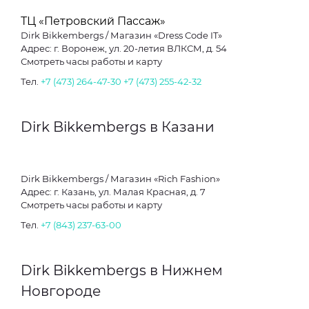
ТЦ «Петровский Пассаж»
Dirk Bikkembergs / Магазин «Dress Code IT»
Адрес: г. Воронеж, ул. 20-летия ВЛКСМ, д. 54
Смотреть часы работы и карту
Тел.
+7 (473) 264-47-30
+7 (473) 255-42-32
Dirk Bikkembergs в Казани
Dirk Bikkembergs / Магазин «Rich Fashion»
Адрес: г. Казань, ул. Малая Красная, д. 7
Смотреть часы работы и карту
Тел.
+7 (843) 237-63-00
Dirk Bikkembergs в Нижнем
Новгороде