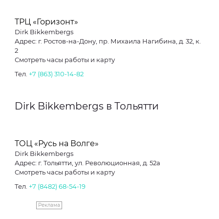
ТРЦ «Горизонт»
Dirk Bikkembergs
Адрес: г. Ростов-на-Дону, пр. Михаила Нагибина, д. 32, к.
2
Смотреть часы работы и карту
Тел.
+7 (863) 310-14-82
Dirk Bikkembergs в Тольятти
ТОЦ «Русь на Волге»
Dirk Bikkembergs
Адрес: г. Тольятти, ул. Революционная, д. 52а
Смотреть часы работы и карту
Тел.
+7 (8482) 68-54-19
Реклама