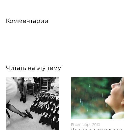
Комментарии
Читать на эту тему
15 сентября 2010
Для чего вам нужен i-