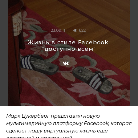
23.09.11
622
Жизнь в стиле Facebook:
"доступно всем"
Марк Цукерберг представил новую
мультимедийную платформу Facebook, которая
сделает нашу виртуальную жизнь ещё