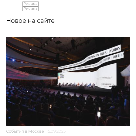
Реклама
Реклама
Новое на сайте
События в Москве
15.09.2025