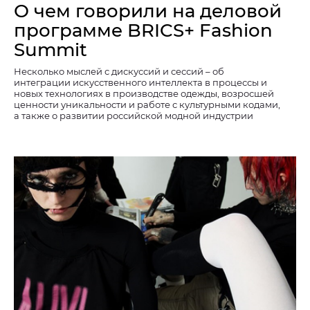
О чем говорили на деловой
программе BRICS+ Fashion
Summit
Несколько мыслей с дискуссий и сессий – об
интеграции искусственного интеллекта в процессы и
новых технологиях в производстве одежды, возросшей
ценности уникальности и работе с культурными кодами,
а также о развитии российской модной индустрии