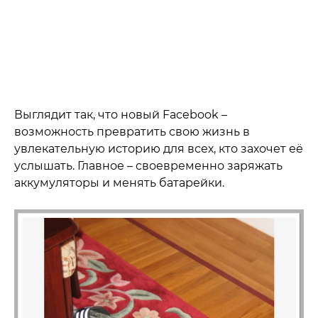
Выглядит так, что новый Facebook –
возможность превратить свою жизнь в
увлекательную историю для всех, кто захочет её
услышать. Главное – своевременно заряжать
аккумуляторы и менять батарейки.