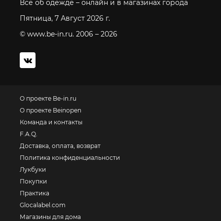
Все об одежде – онлайн и в магазинах города
Пятница, 7 Август 2026 г.
© www.be-in.ru. 2006 – 2026
О проекте Be-in.ru
О проекте Beinopen
Команда и контакты
F.A.Q.
Доставка, оплата, возврат
Политика конфиденциальности
Лукбуки
Покупки
Практика
Glocalabel.com
Магазины для дома