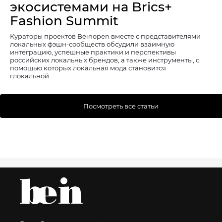
экосистемами на Brics+
Fashion Summit
Кураторы проектов Beinopen вместе с представителями
локальных фэшн-сообществ обсудили взаимную
интеграцию, успешные практики и перспективы
российских локальных брендов, а также инструменты, с
помощью которых локальная мода становится
глокальной
Посмотреть все статьи