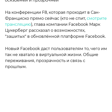
осязаемей и прозрачней
На конференции F8, которая проходит в Сан-
Франциско прямо сейчас (кто не спит,
смотрите
трансляцию
), глава компании Facebook Марк
Цукерберг рассказал о возможностях,
"зашитых" в обновлённой платформе Facebook.
Новый Facebook даст пользователям то, чего им
так не хватало в виртуальной жизни. Общие
переживания, прозрачность и связь с
прошлым.