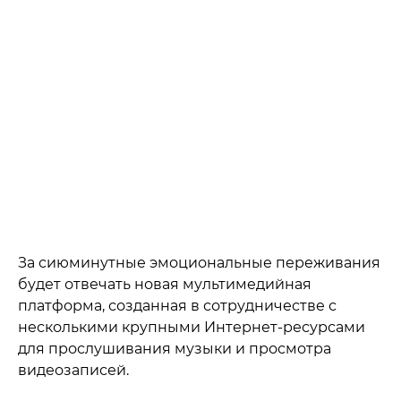
За сиюминутные эмоциональные переживания
будет отвечать новая мультимедийная
платформа, созданная в сотрудничестве с
несколькими крупными Интернет-ресурсами
для прослушивания музыки и просмотра
видеозаписей.