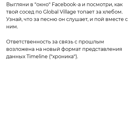
Выгляни в "окно" Facebook-а и посмотри, как
твой сосед по Global Village топает за хлебом.
Узнай, что за песню он слушает, и пой вместе с
ним.
Ответственность за связь с прошлым
возложена на новый формат представления
данных Timeline ("хроника").