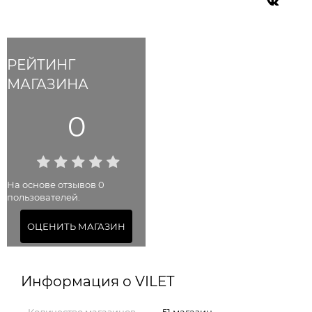
РЕЙТИНГ
МАГАЗИНА
0
На основе отзывов 0
пользователей.
ОЦЕНИТЬ МАГАЗИН
Информация о VILET