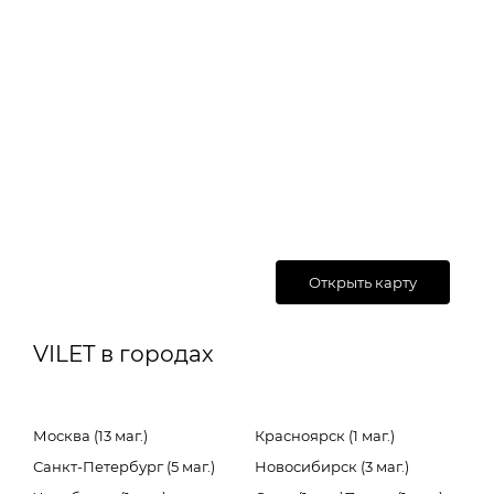
Открыть карту
VILET в городах
Москва (13 маг.)
Красноярск (1 маг.)
Санкт-Петербург (5 маг.)
Новосибирск (3 маг.)