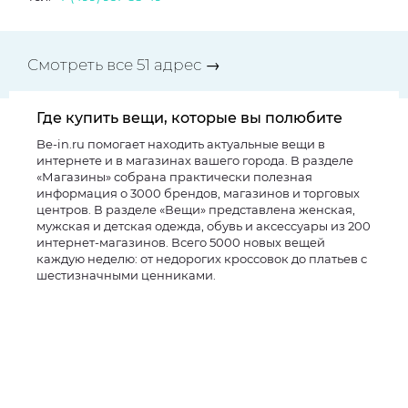
Смотреть все 51 адрес →
Где купить вещи, которые вы полюбите
Be-in.ru помогает находить актуальные вещи в
интернете и в магазинах вашего города. В разделе
«Магазины» собрана практически полезная
информация о 3000 брендов, магазинов и торговых
центров. В разделе «Вещи» представлена женская,
мужская и детская одежда, обувь и аксессуары из 200
интернет-магазинов. Всего 5000 новых вещей
каждую неделю: от недорогих кроссовок до платьев с
шестизначными ценниками.