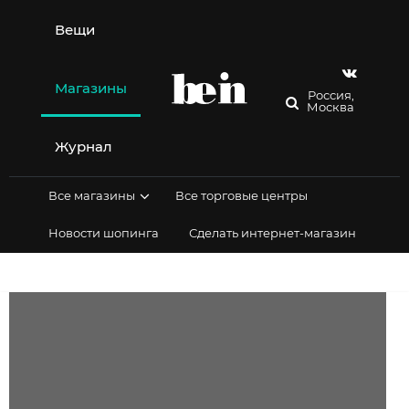
Перейти
к
Вещи
содержимому
Магазины
Россия,
Москва
Журнал
Все магазины
Все торговые центры
Новости шопинга
Сделать интернет-магазин