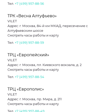
Тел.
+7 (499) 957-88-56
ТРК «Весна Алтуфьево»
VILET
Адрес: г. Москва, 84-й км МКАД, пересечение с
Алтуфьевским шоссе
Смотреть часы работы и карту
Тел.
+7 (499) 957-88-59
ТРЦ «Европейский»
VILET
Адрес: г. Москва, пл. Киевского вокзала, д. 2
Смотреть часы работы и карту
Тел.
+7 (499) 957-88-54
ТРЦ «Европолис»
VILET
Адрес: г. Москва, пр. Мира, д. 211
Смотреть часы работы и карту
Тел.
+7 (499) 957-88-49