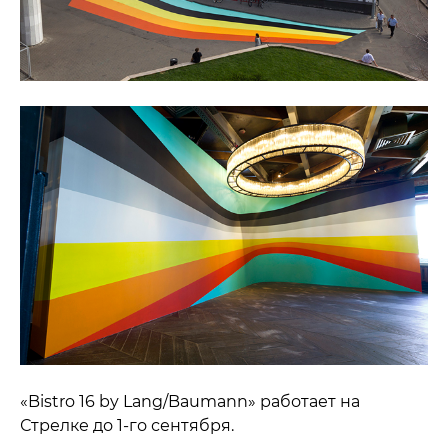
«Bistro 16 by Lang/Baumann» работает на
Стрелке до 1-го сентября.