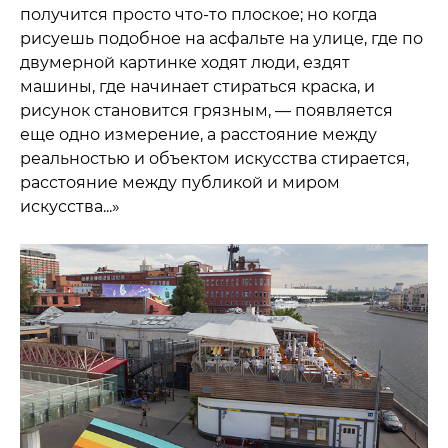
получится просто что-то плоское; но когда
рисуешь подобное на асфальте на улице, где по
двумерной картинке ходят люди, ездят
машины, где начинает стираться краска, и
рисунок становится грязным, — появляется
еще одно измерение, а расстояние между
реальностью и объектом искусства стирается,
расстояние между публикой и миром
искусства...»