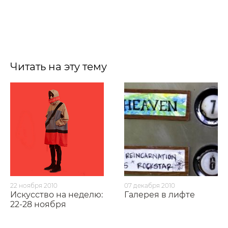
Читать на эту тему
22 ноября 2010
07 декабря 2010
Искусство на неделю:
Галерея в лифте
22-28 ноября