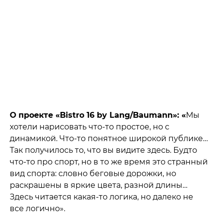
О проекте «Bistro 16 by Lang/Baumann
»
: «
Мы
хотели нарисовать что-то простое, но с
динамикой. Что-то понятное широкой публике…
Так получилось то, что вы видите здесь. Будто
что-то про спорт, но в то же время это странный
вид спорта: словно беговые дорожки, но
раскрашены в яркие цвета, разной длины…
Здесь читается какая-то логика, но далеко не
все логично».