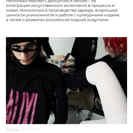
Несколько мыслей с дискуссий и сессий – об
интеграции искусственного интеллекта в процессы и
новых технологиях в производстве одежды, возросшей
ценности уникальности и работе с культурными кодами,
а также о развитии российской модной индустрии
Кейсы
09.09.2025