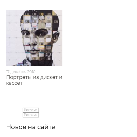
17 декабря 2010
Портреты из дискет и
кассет
Реклама
Реклама
Новое на сайте