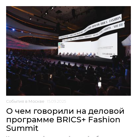
События в Москве
15.09.2025
О чем говорили на деловой
программе BRICS+ Fashion
Summit