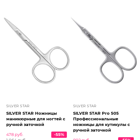
SILVER STAR
SILVER STAR
SILVER STAR Ножницы
SILVER STAR Pro 505
маникюрные для ногтей с
Профессиональные
ручной заточкой
ножницы для кутикулы с
ручной заточкой
478 руб.
-55%