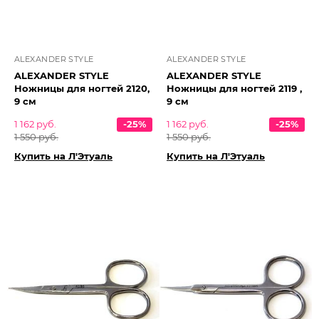
ALEXANDER STYLE
ALEXANDER STYLE
ALEXANDER STYLE
ALEXANDER STYLE
Ножницы для ногтей 2120,
Ножницы для ногтей 2119 ,
9 см
9 см
1 162 руб.
-25%
1 162 руб.
-25%
1 550 руб.
1 550 руб.
Купить на Л'Этуаль
Купить на Л'Этуаль