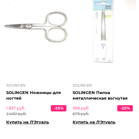
SOLINGEN
SOLINGEN
SOLINGEN Ножницы для
SOLINGEN Пилка
ногтей
металлическая вогнутая
1 837 руб.
-25%
506 руб.
-25%
2 450 руб.
675 руб.
Купить на Л'Этуаль
Купить на Л'Этуаль