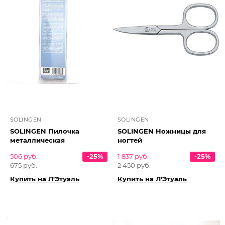
SOLINGEN
SOLINGEN
SOLINGEN Пилочка
SOLINGEN Ножницы для
металлическая
ногтей
506 руб.
-25%
1 837 руб.
-25%
675 руб.
2 450 руб.
Купить на Л'Этуаль
Купить на Л'Этуаль