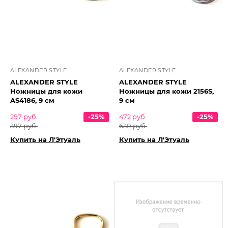
ALEXANDER STYLE
ALEXANDER STYLE
ALEXANDER STYLE
ALEXANDER STYLE
Ножницы для кожи
Ножницы для кожи 2156S,
AS4186, 9 см
9 см
297 руб.
-25%
472 руб.
-25%
397 руб.
630 руб.
Купить на Л'Этуаль
Купить на Л'Этуаль