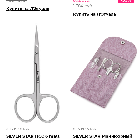
1 064 руб.
802 руб.
-55%
1 784 руб.
Купить на Л'Этуаль
Купить на Л'Этуаль
SILVER STAR
SILVER STAR
SILVER STAR НСС 6 matt
SILVER STAR Маникюрный