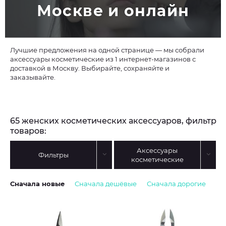
Москве и онлайн
Лучшие предложения на одной странице — мы собрали
аксессуары косметические из 1 интернет-магазинов с
доставкой в Москву. Выбирайте, сохраняйте и
заказывайте.
65 женских косметических аксессуаров, фильтр
товаров:
Аксессуары
Фильтры
косметические
Сначала новые
Сначала дешёвые
Сначала дорогие