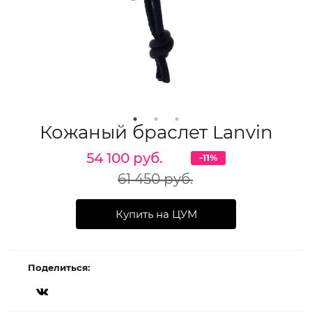
Кожаный браслет Lanvin
54 100 руб.
-11%
61 450 руб.
Купить на ЦУМ
Поделиться: