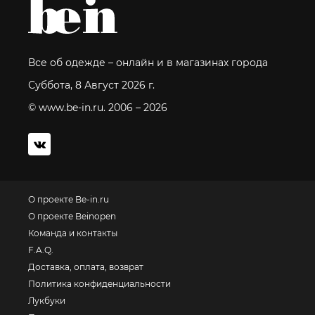
Все об одежде – онлайн и в магазинах города
Суббота, 8 Август 2026 г.
© www.be-in.ru. 2006 – 2026
О проекте Be-in.ru
О проекте Beinopen
Команда и контакты
F.A.Q.
Доставка, оплата, возврат
Политика конфиденциальности
Лукбуки