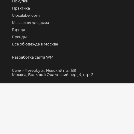
Покупки
Практика
Glocalabel.com
Магазины для дома
Города
Бренды
Все об одежде в Москве
Разработка сайта WM
Санкт-Петербург, Невский пр., 139
Москва, Большой Ордынский пер., 4, стр. 2