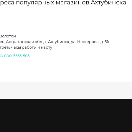
реса популярных магазинов Ахтубинска
*Золотой
с: Астраханская обл., г. Ахтубинск, ул. Нестерова, д. 5б
треть часы работы и карту
.
8-800-5555-585