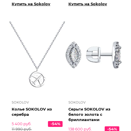
Купить на Sokolov
Купить на Sokolov
SOKOLOV
SOKOLOV
Колье SOKOLOV из
Серьги SOKOLOV из
серебра
белого золота с
бриллиантами
5 400 руб.
-54%
11 990 руб.
138 600 руб.
-54%