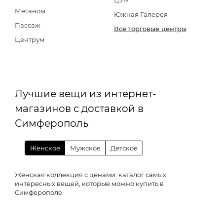
ЦУМ
Меганом
Южная Галерея
Пассаж
Все торговые центры
Центрум
Лучшие вещи из интернет-
магазинов с доставкой в
Симферополь
Женское
Мужское
Детское
Женская коллекция с ценами: каталог самых
интересных вещей, которые можно купить в
Симферополе