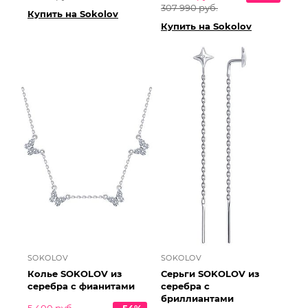
307 990 руб.
Купить на Sokolov
Купить на Sokolov
SOKOLOV
SOKOLOV
Колье SOKOLOV из
Серьги SOKOLOV из
серебра с фианитами
серебра с
бриллиантами