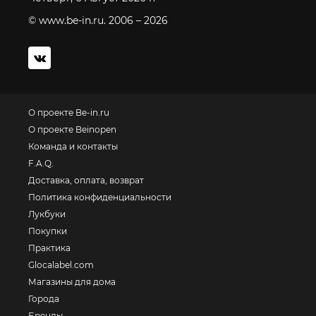
© www.be-in.ru. 2006 – 2026
О проекте Be-in.ru
О проекте Beinopen
Команда и контакты
F.A.Q.
Доставка, оплата, возврат
Политика конфиденциальности
Лукбуки
Покупки
Практика
Glocalabel.com
Магазины для дома
Города
Бренды