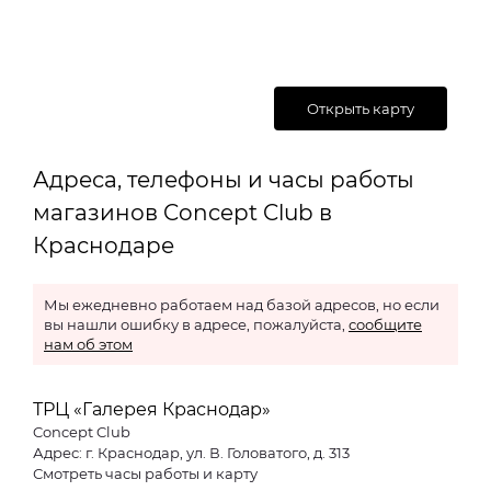
Открыть карту
Адреса, телефоны и часы работы
магазинов Concept Club в
Краснодаре
Мы ежедневно работаем над базой адресов, но если
вы нашли ошибку в адресе, пожалуйста,
сообщите
нам об этом
ТРЦ «Галерея Краснодар»
Concept Club
Адрес: г. Краснодар, ул. В. Головатого, д. 313
Смотреть часы работы и карту