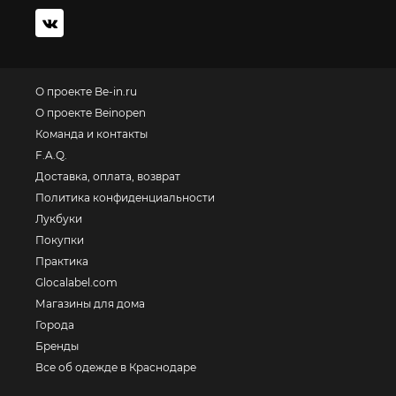
О проекте Be-in.ru
О проекте Beinopen
Команда и контакты
F.A.Q.
Доставка, оплата, возврат
Политика конфиденциальности
Лукбуки
Покупки
Практика
Glocalabel.com
Магазины для дома
Города
Бренды
Все об одежде в Краснодаре