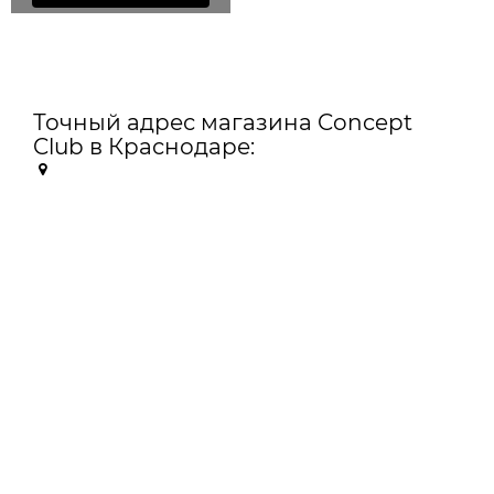
Точный адрес магазина Concept
Club в Краснодаре: