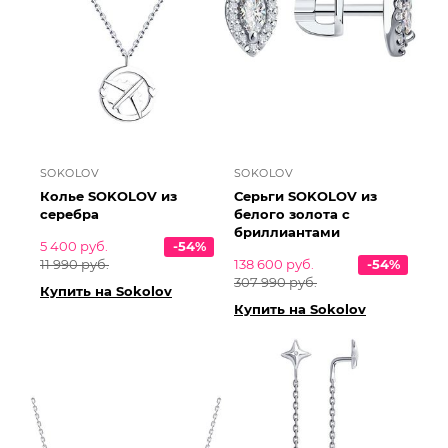
SOKOLOV
SOKOLOV
Колье SOKOLOV из
Серьги SOKOLOV из
серебра
белого золота с
бриллиантами
5 400 руб.
-54%
11 990 руб.
138 600 руб.
-54%
307 990 руб.
Купить на Sokolov
Купить на Sokolov