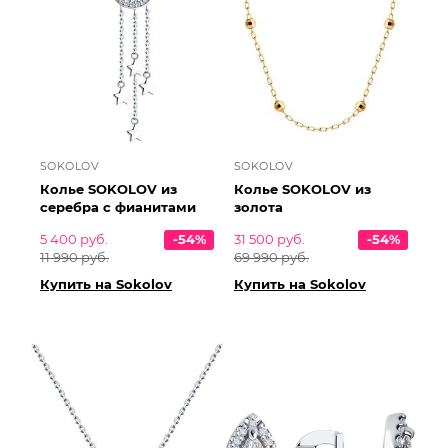
SOKOLOV
SOKOLOV
Колье SOKOLOV из
Колье SOKOLOV из
серебра с фианитами
золота
5 400 руб.
-54%
31 500 руб.
-54%
11 990 руб.
69 990 руб.
Купить на Sokolov
Купить на Sokolov