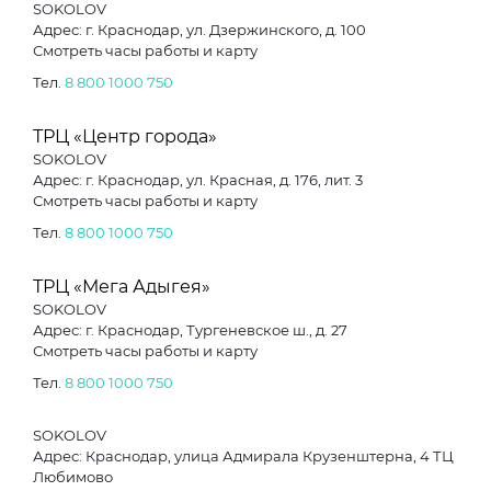
SOKOLOV
Адрес: г. Краснодар, ул. Дзержинского, д. 100
Смотреть часы работы и карту
Тел.
8 800 1000 750
ТРЦ «Центр города»
SOKOLOV
Адрес: г. Краснодар, ул. Красная, д. 176, лит. 3
Смотреть часы работы и карту
Тел.
8 800 1000 750
ТРЦ «Мега Адыгея»
SOKOLOV
Адрес: г. Краснодар, Тургеневское ш., д. 27
Смотреть часы работы и карту
Тел.
8 800 1000 750
SOKOLOV
Адрес: Краснодар, улица Адмирала Крузенштерна, 4 ТЦ
Любимово