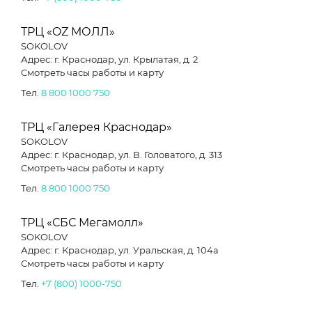
ТРЦ «OZ МОЛЛ»
SOKOLOV
Адрес: г. Краснодар, ул. Крылатая, д. 2
Смотреть часы работы и карту
Тел.
8 800 1000 750
ТРЦ «Галерея Краснодар»
SOKOLOV
Адрес: г. Краснодар, ул. В. Головатого, д. 313
Смотреть часы работы и карту
Тел.
8 800 1000 750
ТРЦ «СБС Мегамолл»
SOKOLOV
Адрес: г. Краснодар, ул. Уральская, д. 104а
Смотреть часы работы и карту
Тел.
+7 (800) 1000-750