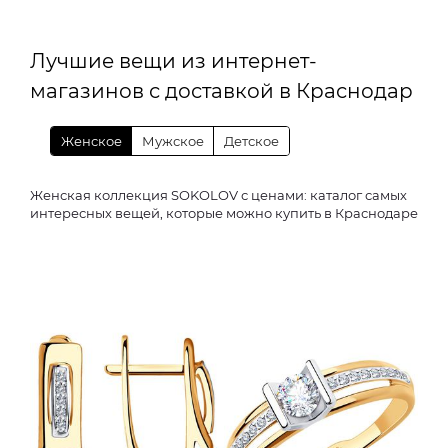
Лучшие вещи из интернет-
магазинов с доставкой в Краснодар
Женское
Мужское
Детское
Женская коллекция SOKOLOV с ценами: каталог самых
интересных вещей, которые можно купить в Краснодаре