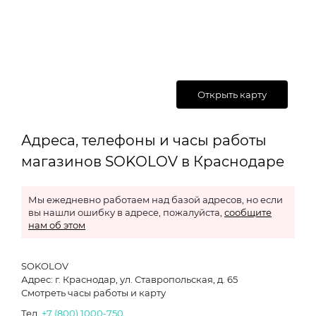
Открыть карту
Адреса, телефоны и часы работы
магазинов SOKOLOV в Краснодаре
Мы ежедневно работаем над базой адресов, но если
вы нашли ошибку в адресе, пожалуйста,
сообщите
нам об этом
SOKOLOV
Адрес: г. Краснодар, ул. Ставропольская, д. 65
Смотреть часы работы и карту
Тел.
+7 (800) 1000-750