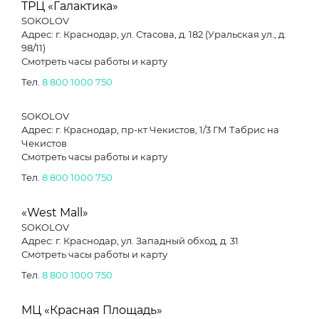
ТРЦ «Галактика»
SOKOLOV
Адрес: г. Краснодар, ул. Стасова, д. 182 (Уральская ул., д.
98/11)
Смотреть часы работы и карту
Тел.
8 800 1000 750
SOKOLOV
Адрес: г. Краснодар, пр-кт Чекистов, 1/3 ГМ Табрис на
Чекистов
Смотреть часы работы и карту
Тел.
8 800 1000 750
«West Mall»
SOKOLOV
Адрес: г. Краснодар, ул. Западный обход, д. 31
Смотреть часы работы и карту
Тел.
8 800 1000 750
МЦ «Красная Площадь»