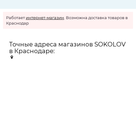
Работает
интернет-магазин
. Возможна доставка товаров в
Краснодар
Точные адреса магазинов SOKOLOV
в Краснодаре: