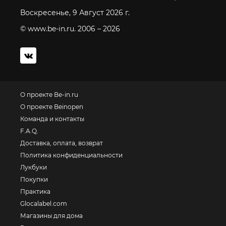
Воскресенье, 9 Август 2026 г.
© www.be-in.ru. 2006 – 2026
О проекте Be-in.ru
О проекте Beinopen
Команда и контакты
F.A.Q.
Доставка, оплата, возврат
Политика конфиденциальности
Лукбуки
Покупки
Практика
Glocalabel.com
Магазины для дома