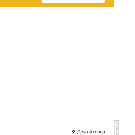
Реклама
Другой город