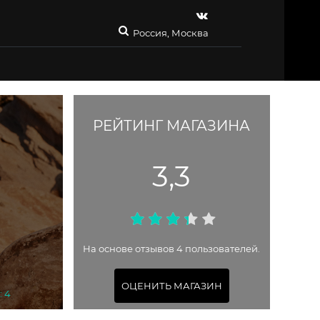
Россия, Москва
РЕЙТИНГ МАГАЗИНА
3,3
На основе отзывов 4 пользователей.
ОЦЕНИТЬ МАГАЗИН
: 4