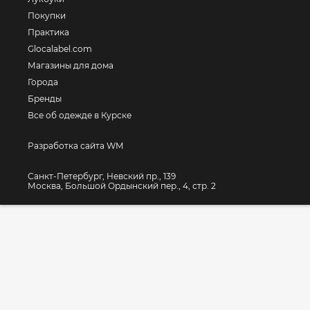
Покупки
Практика
Glocalabel.com
Магазины для дома
Города
Бренды
Все об одежде в Курске
Разработка сайта WM
Санкт-Петербург, Невский пр., 139
Москва, Большой Ордынский пер., 4, стр. 2