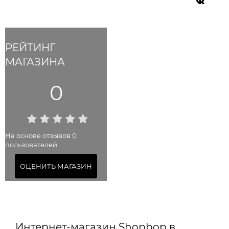
РЕЙТИНГ
МАГАЗИНА
0
На основе отзывов 0
пользователей.
ОЦЕНИТЬ МАГАЗИН
Интернет-магазин Shopbop в