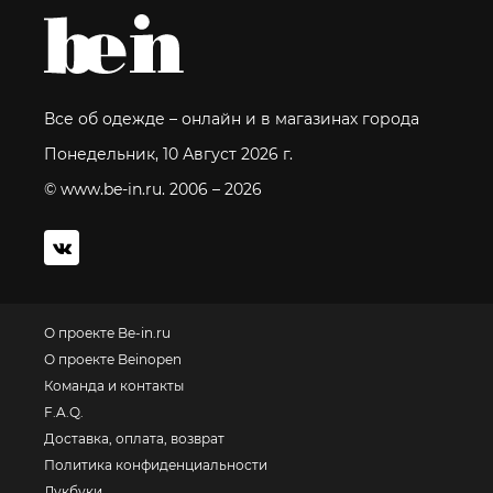
Все об одежде – онлайн и в магазинах города
Понедельник, 10 Август 2026 г.
© www.be-in.ru. 2006 – 2026
О проекте Be-in.ru
О проекте Beinopen
Команда и контакты
F.A.Q.
Доставка, оплата, возврат
Политика конфиденциальности
Лукбуки