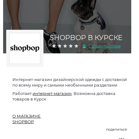
SHOPBOP В КУРСКЕ
0
Оставить отзыв
Интернет-магазин дизайнерской одежды с доставкой
по всему миру и самыми необычными разделами
Работает
интернет-магазин
. Возможна доставка
товаров в Курск
О МАГАЗИНЕ
SHOPBOP
поделиться: