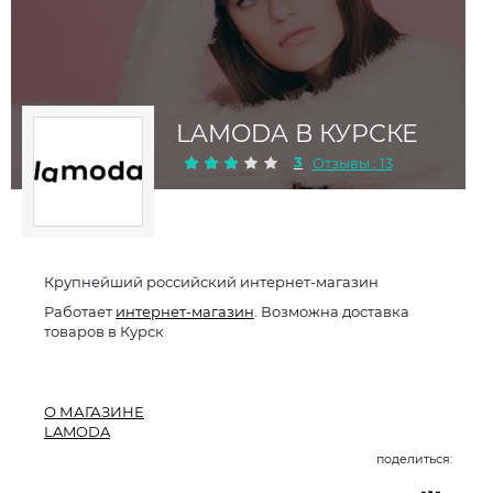
LAMODA В КУРСКЕ
3
Отзывы : 13
Крупнейший российский интернет-магазин
Работает
интернет-магазин
. Возможна доставка
товаров в Курск
О МАГАЗИНЕ
LAMODA
поделиться: