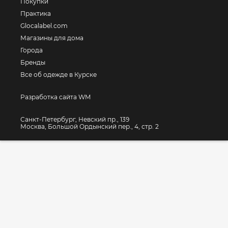
Покупки
Практика
Glocalabel.com
Магазины для дома
Города
Бренды
Все об одежде в Курске
Разработка сайта WM
Санкт-Петербург, Невский пр., 139
Москва, Большой Ордынский пер., 4, стр. 2