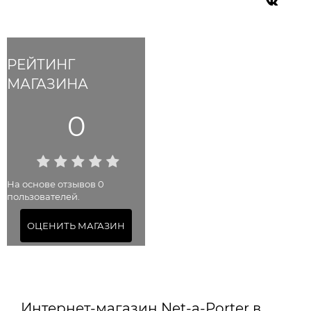
РЕЙТИНГ
МАГАЗИНА
0
На основе отзывов 0
пользователей.
ОЦЕНИТЬ МАГАЗИН
Интернет-магазин Net-a-Porter в