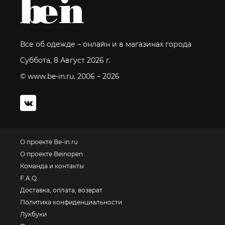
Все об одежде – онлайн и в магазинах города
Суббота, 8 Август 2026 г.
© www.be-in.ru. 2006 – 2026
О проекте Be-in.ru
О проекте Beinopen
Команда и контакты
F.A.Q.
Доставка, оплата, возврат
Политика конфиденциальности
Лукбуки