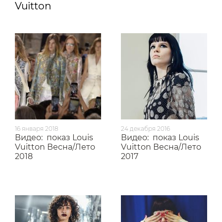
Vuitton
16 января 2018
24 декабря 2016
Видео:
показ Louis
Видео:
показ Louis
Vuitton Весна/Лето
Vuitton Весна/Лето
2018
2017