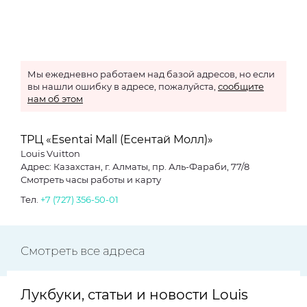
Мы ежедневно работаем над базой адресов, но если
вы нашли ошибку в адресе, пожалуйста,
сообщите
нам об этом
ТРЦ «Esentai Mall (Есентай Молл)»
Louis Vuitton
Адрес: Казахстан, г. Алматы, пр. Аль-Фараби, 77/8
Смотреть часы работы и карту
Тел.
+7 (727) 356-50-01
Смотреть все адреса
Лукбуки, статьи и новости Louis