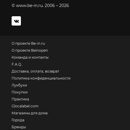
© www.be-in.ru. 2006 – 2026
О проекте Be-in.ru
О проекте Beinopen
Команда и контакты
F.A.Q.
Доставка, оплата, возврат
Политика конфиденциальности
Лукбуки
Покупки
Практика
Glocalabel.com
Магазины для дома
Города
Бренды