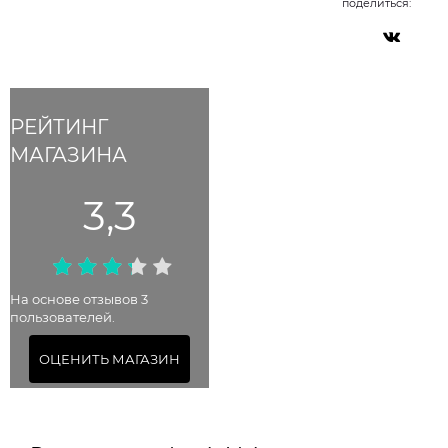
поделиться:
РЕЙТИНГ
МАГАЗИНА
3,3
На основе отзывов 3
пользователей.
ОЦЕНИТЬ МАГАЗИН