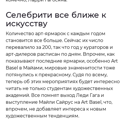
Селебрити все ближе к
искусству
Количество арт-ярмарок с каждым годом
становится все больше. Сейчас их число
перевалило за 200, так что год у кураторов и
арт-дилеров расписан по дням. Впрочем, как
показывают последние ярмарки, особенно Art
Basel в Майами, мировые знаменитости тоже
потянулись к прекрасному. Судя по всему,
теперь об этих мероприятиях будет интересно
читать не только студентам художественных
академий. Все помнят выход Леди Гага и
выступление Майли Сайрус на Art Basel, что,
впрочем, не добавляет интереса к новым
художественным тенденциям.