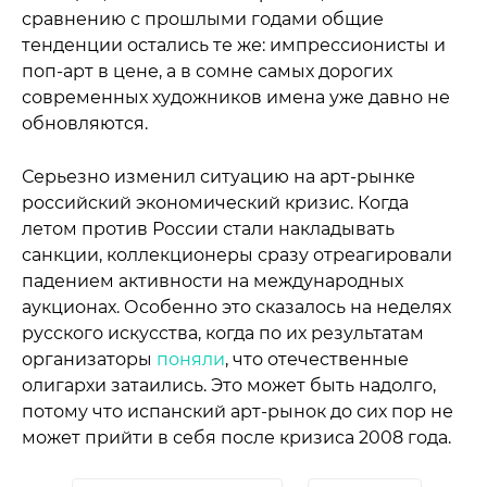
сравнению с прошлыми годами общие
тенденции остались те же: импрессионисты и
поп-арт в цене, а в сомне самых дорогих
современных художников имена уже давно не
обновляются.
Серьезно изменил ситуацию на арт-рынке
российский экономический кризис. Когда
летом против России стали накладывать
санкции, коллекционеры сразу отреагировали
падением активности на международных
аукционах. Особенно это сказалось на неделях
русского искусства, когда по их результатам
организаторы
поняли
, что отечественные
олигархи затаились. Это может быть надолго,
потому что испанский арт-рынок до сих пор не
может прийти в себя после кризиса 2008 года.