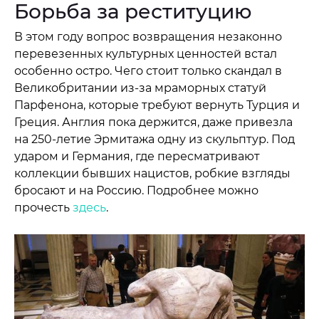
Борьба за реституцию
В этом году вопрос возвращения незаконно
перевезенных культурных ценностей встал
особенно остро. Чего стоит только скандал в
Великобритании из-за мраморных статуй
Парфенона, которые требуют вернуть Турция и
Греция. Англия пока держится, даже привезла
на 250-летие Эрмитажа одну из скульптур. Под
ударом и Германия, где пересматривают
коллекции бывших нацистов, робкие взгляды
бросают и на Россию. Подробнее можно
прочесть
здесь
.