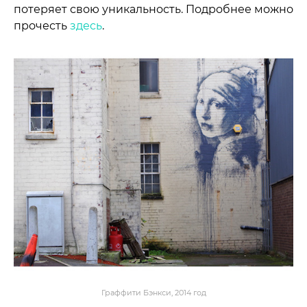
потеряет свою уникальность. Подробнее можно
прочесть
здесь
.
Граффити Бэнкси, 2014 год