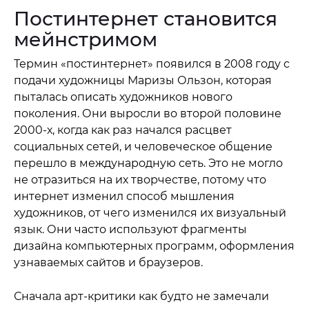
Постинтернет становится
мейнстримом
Термин «постинтернет» появился в 2008 году с
подачи художницы Маризы Ользон, которая
пыталась описать художников нового
поколения. Они выросли во второй половине
2000-х, когда как раз начался расцвет
социальных сетей, и человеческое общение
перешло в международную сеть. Это не могло
не отразиться на их творчестве, потому что
интернет изменил способ мышления
художников, от чего изменился их визуальный
язык. Они часто используют фрагменты
дизайна компьютерных программ, оформления
узнаваемых сайтов и браузеров.
Сначала арт-критики как будто не замечали