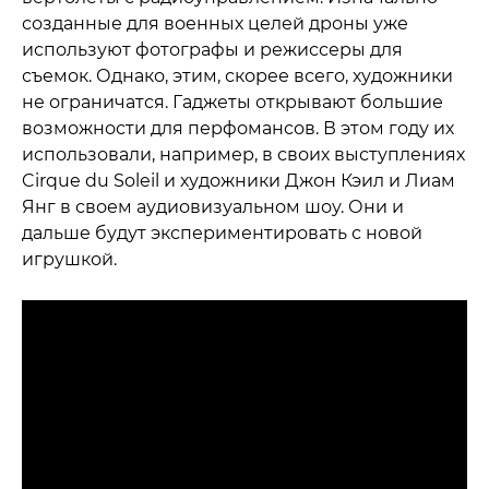
созданные для военных целей дроны уже
используют фотографы и режиссеры для
съемок. Однако, этим, скорее всего, художники
не ограничатся. Гаджеты открывают большие
возможности для перфомансов. В этом году их
использовали, например, в своих выступлениях
Cirque du Soleil и художники Джон Кэил и Лиам
Янг в своем аудиовизуальном шоу. Они и
дальше будут экспериментировать с новой
игрушкой.