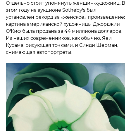
Отдельно стоит упомянуть женщин-художниц. В
этом году на аукционе Sotheby's был
установлен рекорд за «женское» произведение:
картина американской художницы Джорджии
О'Киф была продана за 44 миллиона долларов.
Из наших современников, как обычно, Яеи
Кусама, рисующая точками, и Синди Шерман,
снимающая автопортреты.