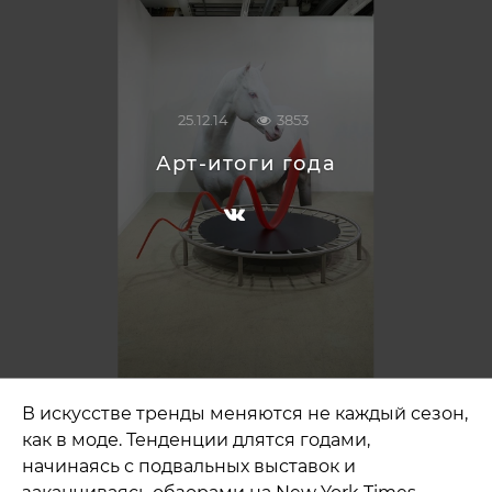
25.12.14
3853
Арт-итоги года
В искусстве тренды меняются не каждый сезон,
как в моде. Тенденции длятся годами,
начинаясь с подвальных выставок и