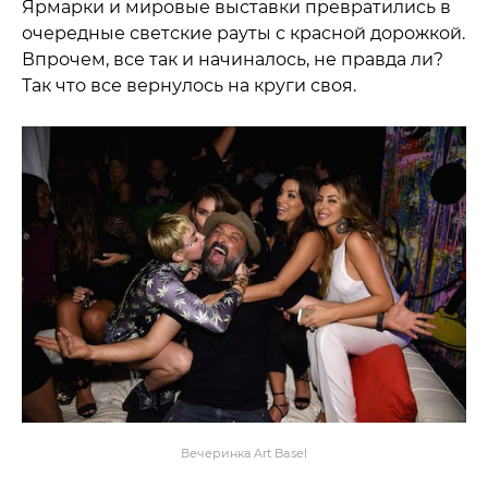
Ярмарки и мировые выставки превратились в
очередные светские рауты с красной дорожкой.
Впрочем, все так и начиналось, не правда ли?
Так что все вернулось на круги своя.
Вечеринка Art Basel