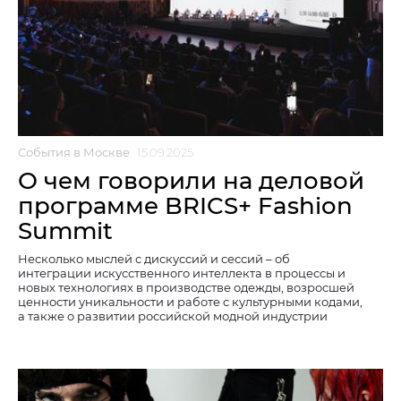
События в Москве
15.09.2025
О чем говорили на деловой
программе BRICS+ Fashion
Summit
Несколько мыслей с дискуссий и сессий – об
интеграции искусственного интеллекта в процессы и
новых технологиях в производстве одежды, возросшей
ценности уникальности и работе с культурными кодами,
а также о развитии российской модной индустрии