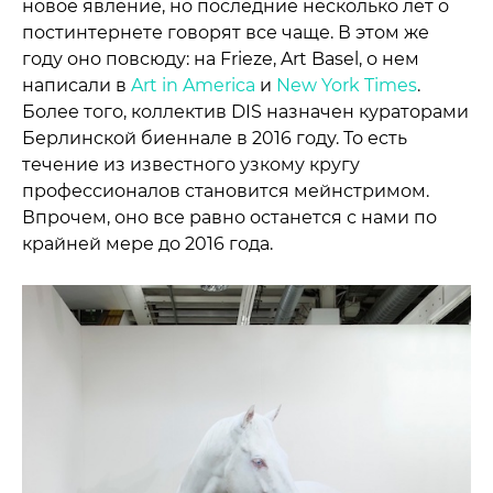
новое явление, но последние несколько лет о
постинтернете говорят все чаще. В этом же
году оно повсюду: на Frieze, Art Basel, о нем
написали в
Art in America
и
New York Times
.
Более того, коллектив DIS назначен кураторами
Берлинской биеннале в 2016 году. То есть
течение из известного узкому кругу
профессионалов становится мейнстримом.
Впрочем, оно все равно останется с нами по
крайней мере до 2016 года.