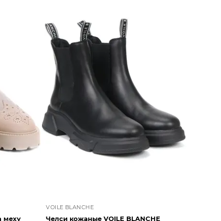
VOILE BLANCHE
 меху
Челси кожаные VOILE BLANCHE