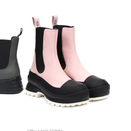
STELLA MCCARTNEY