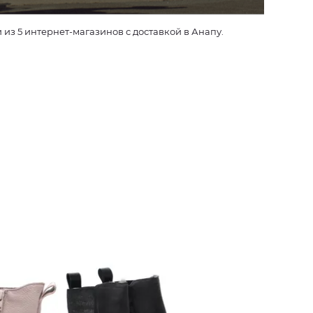
з 5 интернет-магазинов с доставкой в Анапу.