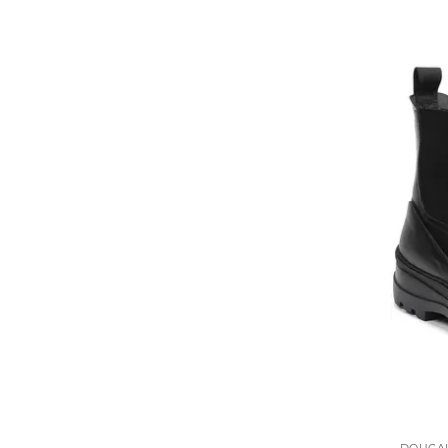
DOUCAL