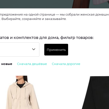
предложения на одной странице — мы собрали женская домашняя
. Выбирайте, сохраняйте и заказывайте.
латов и комплектов для дома, фильтр товаров:
Применить
а новые
Сначала дешёвые
Сначала дорогие