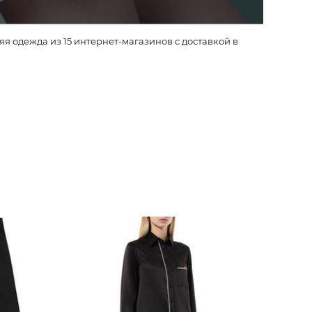
 одежда из 15 интернет-магазинов с доставкой в