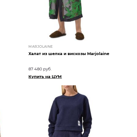
MARJOLAINE
Халат из шелка и вискозы Marjolaine
87 480 руб.
Купить на ЦУМ