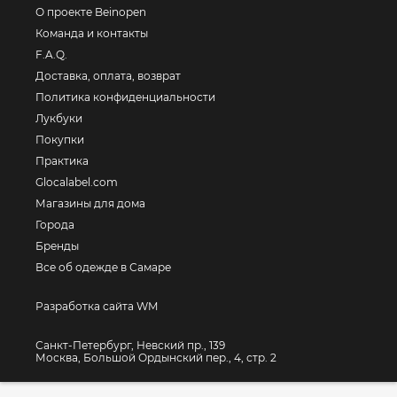
О проекте Beinopen
Команда и контакты
F.A.Q.
Доставка, оплата, возврат
Политика конфиденциальности
Лукбуки
Покупки
Практика
Glocalabel.com
Магазины для дома
Города
Бренды
Все об одежде в Самаре
Разработка сайта WM
Санкт-Петербург, Невский пр., 139
Москва, Большой Ордынский пер., 4, стр. 2