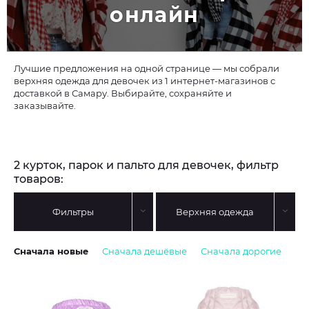
онлайн
Лучшие предложения на одной странице — мы собрали
верхняя одежда для девочек из 1 интернет-магазинов с
доставкой в Самару. Выбирайте, сохраняйте и
заказывайте.
2 курток, парок и пальто для девочек, фильтр
товаров:
Фильтры
Верхняя одежда
Сначала новые
Сначала дешёвые
Сначала дорогие