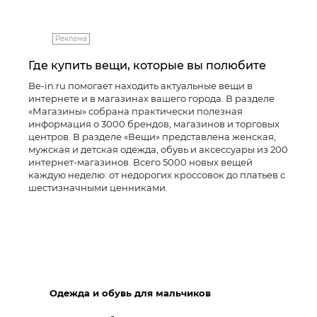
Реклама
Где купить вещи, которые вы полюбите
Be-in.ru помогает находить актуальные вещи в
интернете и в магазинах вашего города. В разделе
«Магазины» собрана практически полезная
информация о 3000 брендов, магазинов и торговых
центров. В разделе «Вещи» представлена женская,
мужская и детская одежда, обувь и аксессуары из 200
интернет-магазинов. Всего 5000 новых вещей
каждую неделю: от недорогих кроссовок до платьев с
шестизначными ценниками.
Одежда и обувь для мальчиков