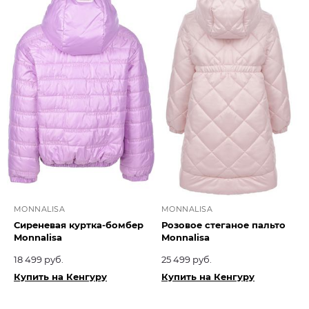
MONNALISA
MONNALISA
Сиреневая куртка-бомбер
Розовое стеганое пальто
Monnalisa
Monnalisa
18 499 руб.
25 499 руб.
Купить на Кенгуру
Купить на Кенгуру