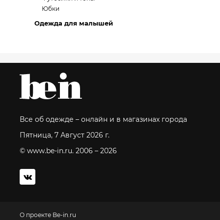
Юбки
Одежда для малышей
Все об одежде – онлайн и в магазинах города
Пятница, 7 Август 2026 г.
© www.be-in.ru. 2006 – 2026
О проекте Be-in.ru