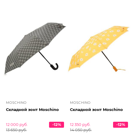
MOSCHINO
MOSCHINO
Складной зонт Moschino
Складной зонт Moschino
12 000 руб.
-12%
12 350 руб.
-12%
13 650 руб.
14 050 руб.