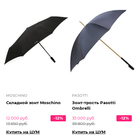
MOSCHINO
PASOTTI
Складной зонт Moschino
Зонт-трость Pasotti
Ombrelli
12 000 руб.
-12%
35 000 руб.
-12%
13 650 руб.
39 800 руб.
Купить на ЦУМ
Купить на ЦУМ