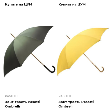
Купить на ЦУМ
Купить на ЦУМ
PASOTTI
PASOTTI
Зонт-трость Pasotti
Зонт-трость Pasotti
Ombrelli
Ombrelli