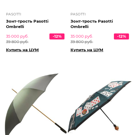
PASOTTI
PASOTTI
Зонт-трость Pasotti
Зонт-трость Pasotti
Ombrelli
Ombrelli
35 000 руб.
-12%
35 000 руб.
-12%
39 800 руб.
39 800 руб.
Купить на ЦУМ
Купить на ЦУМ