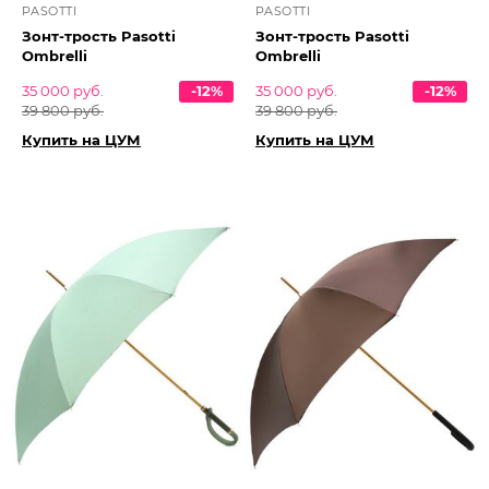
PASOTTI
PASOTTI
Зонт-трость Pasotti
Зонт-трость Pasotti
Ombrelli
Ombrelli
35 000 руб.
-12%
35 000 руб.
-12%
39 800 руб.
39 800 руб.
Купить на ЦУМ
Купить на ЦУМ