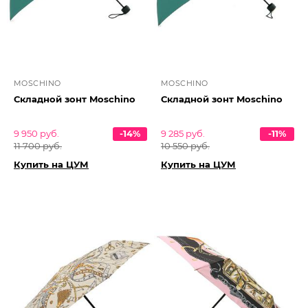
MOSCHINO
MOSCHINO
Складной зонт Moschino
Складной зонт Moschino
9 950 руб.
-14%
9 285 руб.
-11%
11 700 руб.
10 550 руб.
Купить на ЦУМ
Купить на ЦУМ