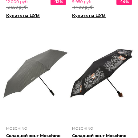
12 000 руб.
-12%
9 950 руб.
-14%
13 650 руб.
11 700 руб.
Купить на ЦУМ
Купить на ЦУМ
MOSCHINO
MOSCHINO
Складной зонт Moschino
Складной зонт Moschino