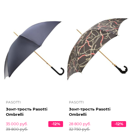
PASOTTI
PASOTTI
Зонт-трость Pasotti
Зонт-трость Pasotti
Ombrelli
Ombrelli
35 000 руб.
-12%
28 800 руб.
-12%
39 800 руб.
32 750 руб.