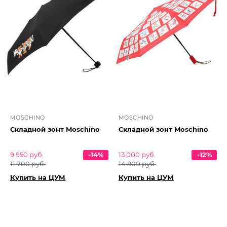
MOSCHINO
MOSCHINO
Складной зонт Moschino
Складной зонт Moschino
9 950 руб.
-14%
13 000 руб.
-12%
11 700 руб.
14 800 руб.
Купить на ЦУМ
Купить на ЦУМ