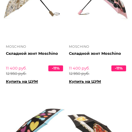
MOSCHINO
MOSCHINO
Складной зонт Moschino
Складной зонт Moschino
11 400 руб.
-11%
11 400 руб.
-11%
12 950 руб.
12 950 руб.
Купить на ЦУМ
Купить на ЦУМ