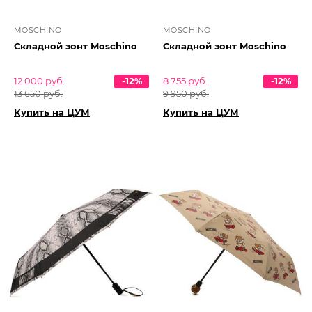
MOSCHINO
MOSCHINO
Складной зонт Moschino
Складной зонт Moschino
12 000 руб.
-12%
8 755 руб.
-12%
13 650 руб.
9 950 руб.
Купить на ЦУМ
Купить на ЦУМ