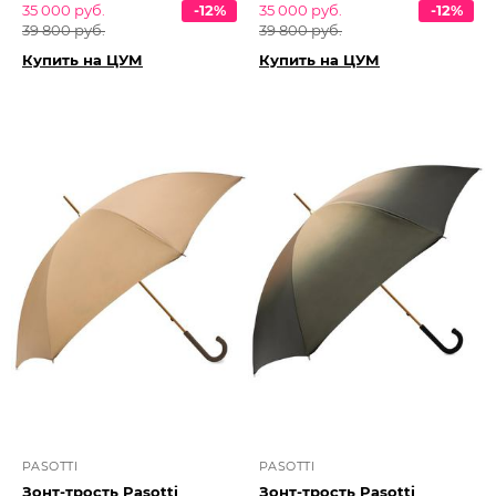
35 000 руб.
-12%
35 000 руб.
-12%
39 800 руб.
39 800 руб.
Купить на ЦУМ
Купить на ЦУМ
PASOTTI
PASOTTI
Зонт-трость Pasotti
Зонт-трость Pasotti