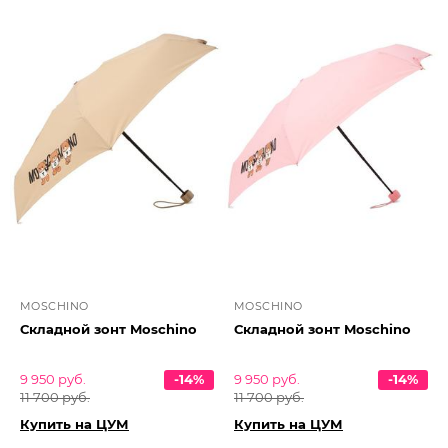
MOSCHINO
MOSCHINO
Складной зонт Moschino
Складной зонт Moschino
9 950 руб.
-14%
9 950 руб.
-14%
11 700 руб.
11 700 руб.
Купить на ЦУМ
Купить на ЦУМ