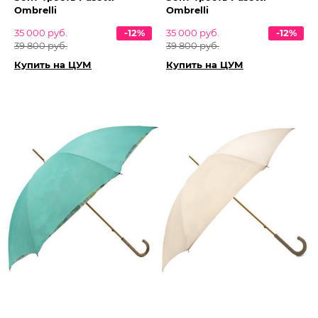
Ombrelli
Ombrelli
35 000 руб.
-12%
35 000 руб.
-12%
39 800 руб.
39 800 руб.
Купить на ЦУМ
Купить на ЦУМ