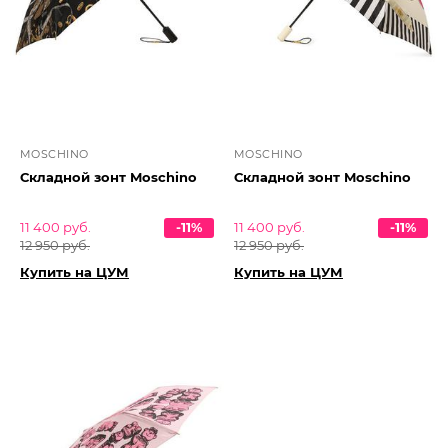
MOSCHINO
MOSCHINO
Складной зонт Moschino
Складной зонт Moschino
11 400 руб.
-11%
11 400 руб.
-11%
12 950 руб.
12 950 руб.
Купить на ЦУМ
Купить на ЦУМ