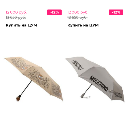
12 000 руб.
-12%
12 000 руб.
-12%
13 650 руб.
13 650 руб.
Купить на ЦУМ
Купить на ЦУМ