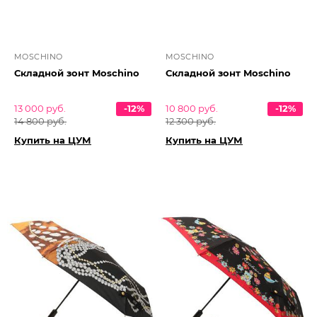
MOSCHINO
MOSCHINO
Складной зонт Moschino
Складной зонт Moschino
13 000 руб.
-12%
10 800 руб.
-12%
14 800 руб.
12 300 руб.
Купить на ЦУМ
Купить на ЦУМ