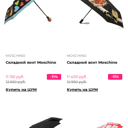
MOSCHINO
MOSCHINO
Складной зонт Moschino
Складной зонт Moschino
11 150 руб.
-11%
11 400 руб.
-11%
12 650 руб.
12 950 руб.
Купить на ЦУМ
Купить на ЦУМ