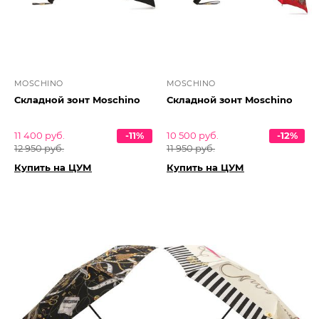
MOSCHINO
MOSCHINO
Складной зонт Moschino
Складной зонт Moschino
11 400 руб.
-11%
10 500 руб.
-12%
12 950 руб.
11 950 руб.
Купить на ЦУМ
Купить на ЦУМ