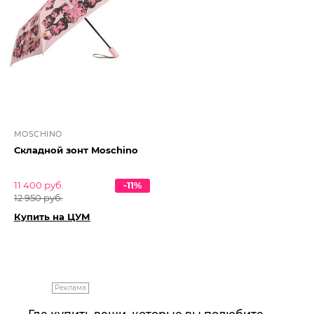
MOSCHINO
Складной зонт Moschino
11 400 руб.
-11%
12 950 руб.
Купить на ЦУМ
Реклама