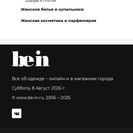
Шарфы и платки
Женское белье и купальники
Женская косметика и парфюмерия
Все об одежде – онлайн и в магазинах города
Суббота, 8 Август 2026 г.
© www.be-in.ru. 2006 – 2026