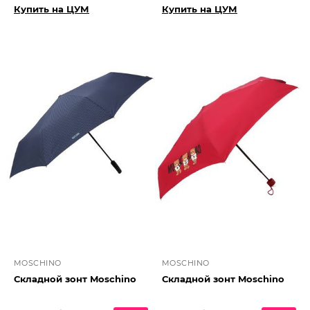
Купить на ЦУМ
Купить на ЦУМ
MOSCHINO
MOSCHINO
Складной зонт Moschino
Складной зонт Moschino