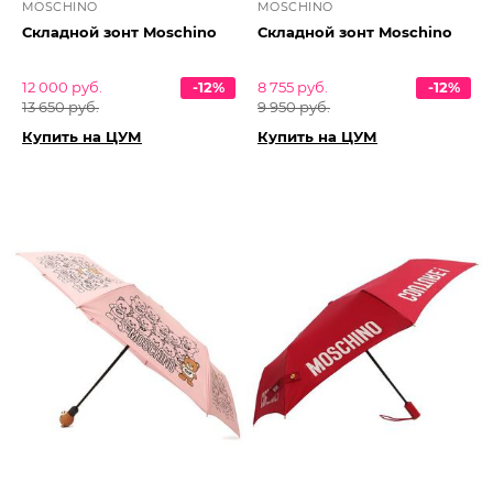
MOSCHINO
MOSCHINO
Складной зонт Moschino
Складной зонт Moschino
12 000 руб.
-12%
8 755 руб.
-12%
13 650 руб.
9 950 руб.
Купить на ЦУМ
Купить на ЦУМ