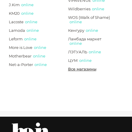
VIPAVENUE
online
J.Kim
online
Wildberries
online
KM20
online
WOS (Walk of Shame)
Lacoste
online
online
Lamoda
online
Кенгуру
online
Leform
online
Ламбада маркет
online
More is Love
online
ЛЭТУАЛЬ
online
Motherbear
online
ЦУМ
online
Net-a-Porter
online
Все магазины