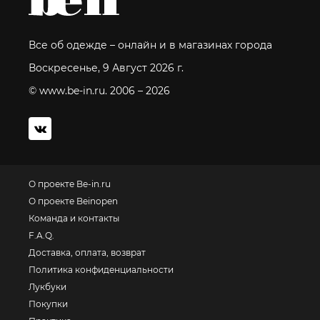
Все об одежде – онлайн и в магазинах города
Воскресенье, 9 Август 2026 г.
© www.be-in.ru. 2006 – 2026
О проекте Be-in.ru
О проекте Beinopen
Команда и контакты
F.A.Q.
Доставка, оплата, возврат
Политика конфиденциальности
Лукбуки
Покупки