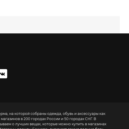
орма, на которой собраны одежда, обувь и аксессуары как
 магазинов в 200 городах России и 50 городах СНГ. В
зываем о лучших вещах, которые можно купить в магазинах