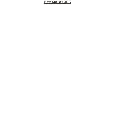
Все магазины