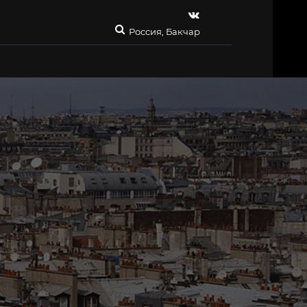
Россия, Бакчар