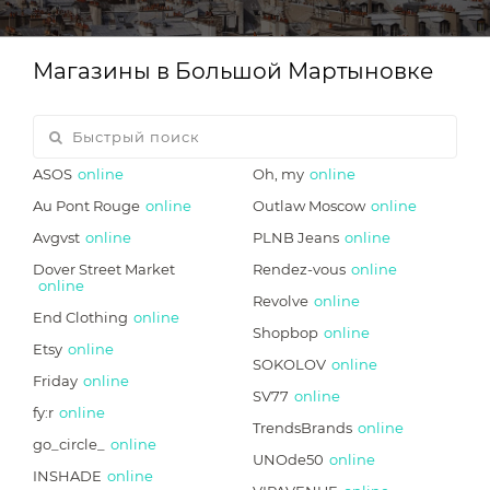
Магазины в Большой Мартыновке
ASOS
online
Oh, my
online
Au Pont Rouge
online
Outlaw Moscow
online
Avgvst
online
PLNB Jeans
online
Dover Street Market
Rendez-vous
online
online
Revolve
online
End Clothing
online
Shopbop
online
Etsy
online
SOKOLOV
online
Friday
online
SV77
online
fy:r
online
TrendsBrands
online
go_circle_
online
UNOde50
online
INSHADE
online