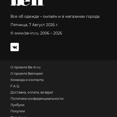
Все об одежде – онлайн и в магазинах города
Пятница, 7 Август 2026 г.
© www.be-in.ru. 2006 – 2026
О проекте Be-in.ru
О проекте Beinopen
Команда и контакты
F.A.Q.
Доставка, оплата, возврат
Политика конфиденциальности
Лукбуки
Покупки