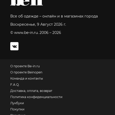
Все об одежде – онлайн и в магазинах города
Воскресенье, 9 Август 2026 г.
© www.be-in.ru. 2006 – 2026
О проекте Be-in.ru
О проекте Beinopen
Команда и контакты
F.A.Q.
Доставка, оплата, возврат
Политика конфиденциальности
Лукбуки
Покупки