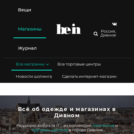
Перейти
к
Вещи
содержимому
Магазины
Россия,
Дивное
Журнал
Все магазины
Все торговые центры
Новости шопинга
Сделать интернет-магазин
Всё об одежде и магазинах в
Дивном
Редакция выбрала 0
,
,
из коллекций
магазинов
и
торговых центров
в городе Дивное