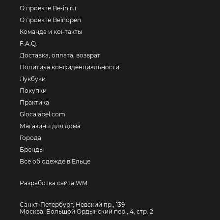
О проекте Be-in.ru
О проекте Beinopen
Команда и контакты
F.A.Q.
Доставка, оплата, возврат
Политика конфиденциальности
Лукбуки
Покупки
Практика
Glocalabel.com
Магазины для дома
Города
Бренды
Все об одежде в Ельце
Разработка сайта WM
Санкт-Петербург, Невский пр., 139
Москва, Большой Ордынский пер., 4, стр. 2