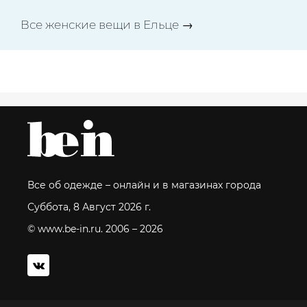
Все женские вещи в Ельце →
Все об одежде – онлайн и в магазинах города
Суббота, 8 Август 2026 г.
© www.be-in.ru. 2006 – 2026