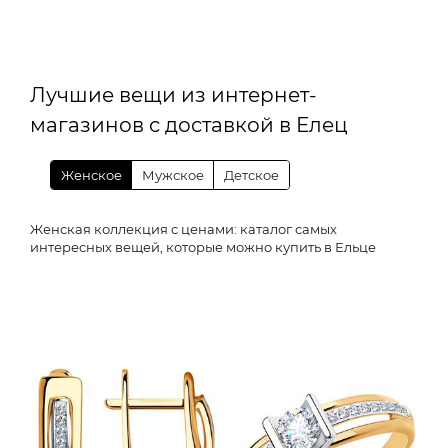
Лучшие вещи из интернет-
магазинов с доставкой в Елец
Женское
Мужское
Детское
Женская коллекция с ценами: каталог самых
интересных вещей, которые можно купить в Ельце