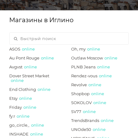
Магазины в Иглино
ASOS
online
Oh, my
online
Au Pont Rouge
online
Outlaw Moscow
online
Avgvst
online
PLNB Jeans
online
Dover Street Market
Rendez-vous
online
online
Revolve
online
End Clothing
online
Shopbop
online
Etsy
online
SOKOLOV
online
Friday
online
SV77
online
fy:r
online
TrendsBrands
online
go_circle_
online
UNOde50
online
INSHADE
online