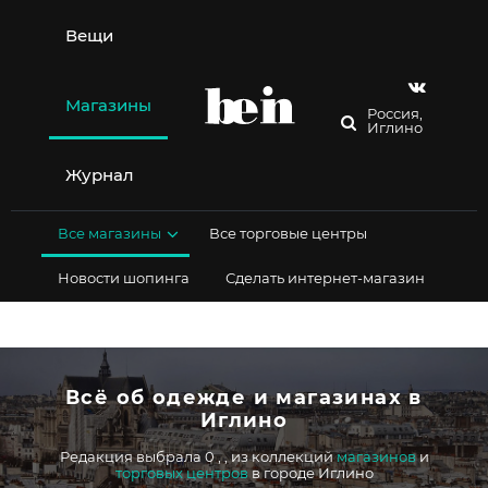
Перейти
к
Вещи
содержимому
Магазины
Россия,
Иглино
Журнал
Все магазины
Все торговые центры
Новости шопинга
Сделать интернет-магазин
Всё об одежде и магазинах в
Иглино
Редакция выбрала 0
,
,
из коллекций
магазинов
и
торговых центров
в городе Иглино