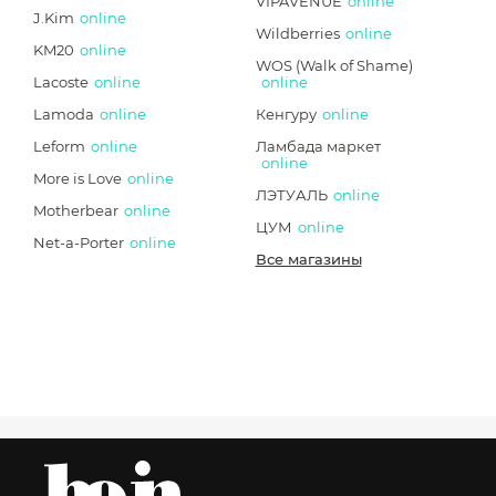
VIPAVENUE
online
J.Kim
online
Wildberries
online
KM20
online
WOS (Walk of Shame)
Lacoste
online
online
Lamoda
online
Кенгуру
online
Leform
online
Ламбада маркет
online
More is Love
online
ЛЭТУАЛЬ
online
Motherbear
online
ЦУМ
online
Net-a-Porter
online
Все магазины