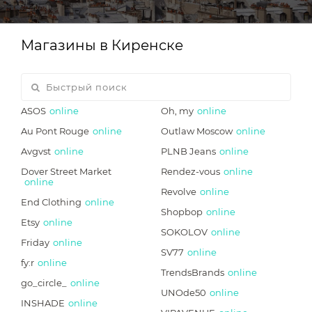
Магазины в Киренске
ASOS
online
Oh, my
online
Au Pont Rouge
online
Outlaw Moscow
online
Avgvst
online
PLNB Jeans
online
Dover Street Market
Rendez-vous
online
online
Revolve
online
End Clothing
online
Shopbop
online
Etsy
online
SOKOLOV
online
Friday
online
SV77
online
fy:r
online
TrendsBrands
online
go_circle_
online
UNOde50
online
INSHADE
online