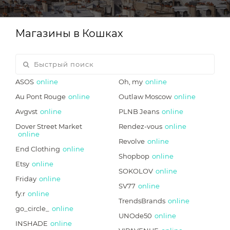
Магазины в Кошках
ASOS
online
Oh, my
online
Au Pont Rouge
online
Outlaw Moscow
online
Avgvst
online
PLNB Jeans
online
Dover Street Market
Rendez-vous
online
online
Revolve
online
End Clothing
online
Shopbop
online
Etsy
online
SOKOLOV
online
Friday
online
SV77
online
fy:r
online
TrendsBrands
online
go_circle_
online
UNOde50
online
INSHADE
online