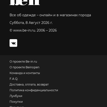
Все об одежде – онлайн и в магазинах города
Суббота, 8 Август 2026 г.
© www.be-in.ru. 2006 – 2026
О проекте Be-in.ru
О проекте Beinopen
Команда и контакты
F.A.Q.
Доставка, оплата, возврат
Политика конфиденциальности
Лукбуки
Покупки