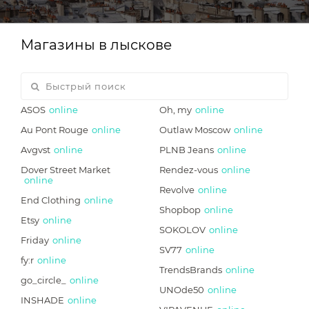
Магазины в лыскове
ASOS
online
Oh, my
online
Au Pont Rouge
online
Outlaw Moscow
online
Avgvst
online
PLNB Jeans
online
Dover Street Market
Rendez-vous
online
online
Revolve
online
End Clothing
online
Shopbop
online
Etsy
online
SOKOLOV
online
Friday
online
SV77
online
fy:r
online
TrendsBrands
online
go_circle_
online
UNOde50
online
INSHADE
online