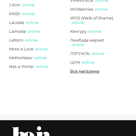
VIPAVENUE
online
J.Kim
online
Wildberries
online
KM20
online
WOS (Walk of Shame)
Lacoste
online
online
Lamoda
online
Кенгуру
online
Leform
online
Ламбада маркет
online
More is Love
online
ЛЭТУАЛЬ
online
Motherbear
online
ЦУМ
online
Net-a-Porter
online
Все магазины