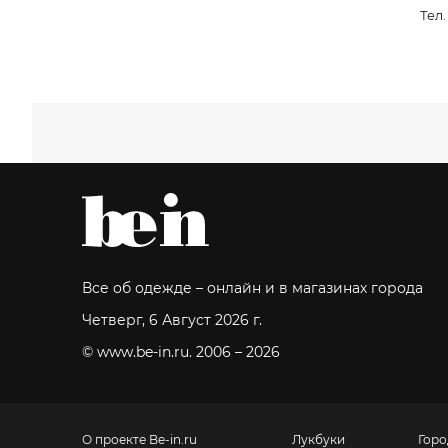
Тел
Все об одежде – онлайн и в магазинах города
Четверг, 6 Август 2026 г.
© www.be-in.ru. 2006 – 2026
О проекте Be-in.ru
Лукбуки
Горо