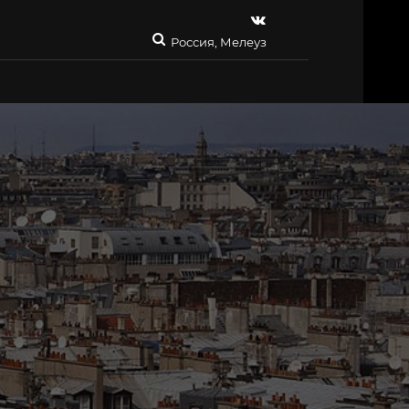
Россия, Мелеуз