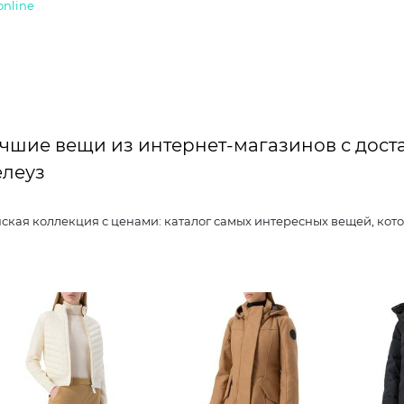
online
чшие вещи из интернет-магазинов с дост
леуз
Женская коллекция с ценами: каталог самых интересных вещ