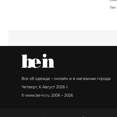
Тел
Все об одежде – онлайн и в магазинах города
Четверг, 6 Август 2026 г.
© www.be-in.ru. 2006 – 2026