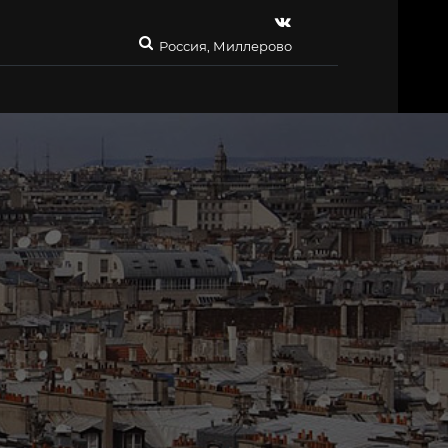
Россия, Миллерово