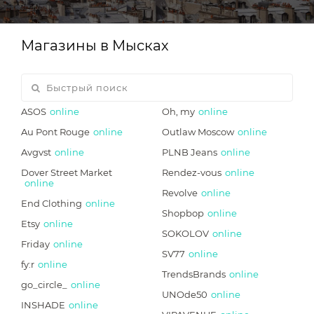
Магазины в Мысках
ASOS
online
Oh, my
online
Au Pont Rouge
online
Outlaw Moscow
online
Avgvst
online
PLNB Jeans
online
Dover Street Market
Rendez-vous
online
online
Revolve
online
End Clothing
online
Shopbop
online
Etsy
online
SOKOLOV
online
Friday
online
SV77
online
fy:r
online
TrendsBrands
online
go_circle_
online
UNOde50
online
INSHADE
online