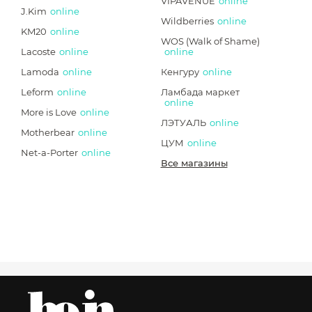
VIPAVENUE
online
J.Kim
online
Wildberries
online
KM20
online
WOS (Walk of Shame)
Lacoste
online
online
Lamoda
online
Кенгуру
online
Leform
online
Ламбада маркет
online
More is Love
online
ЛЭТУАЛЬ
online
Motherbear
online
ЦУМ
online
Net-a-Porter
online
Все магазины