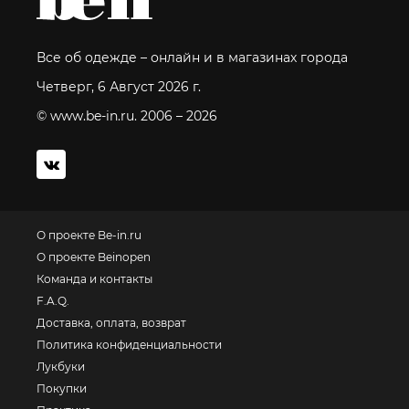
Все об одежде – онлайн и в магазинах города
Четверг, 6 Август 2026 г.
© www.be-in.ru. 2006 – 2026
О проекте Be-in.ru
О проекте Beinopen
Команда и контакты
F.A.Q.
Доставка, оплата, возврат
Политика конфиденциальности
Лукбуки
Покупки