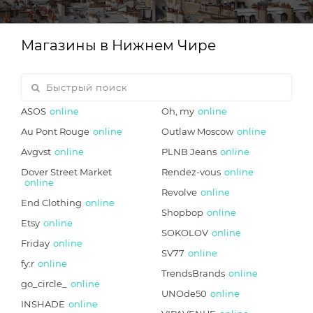
Магазины в Нижнем Чире
ASOS
online
Oh, my
online
Au Pont Rouge
online
Outlaw Moscow
online
Avgvst
online
PLNB Jeans
online
Dover Street Market
Rendez-vous
online
online
Revolve
online
End Clothing
online
Shopbop
online
Etsy
online
SOKOLOV
online
Friday
online
SV77
online
fy:r
online
TrendsBrands
online
go_circle_
online
UNOde50
online
INSHADE
online