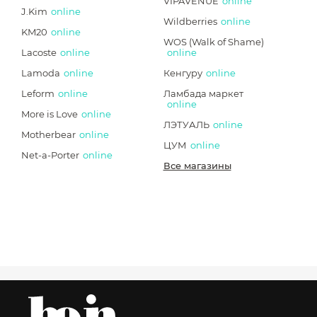
VIPAVENUE
online
J.Kim
online
Wildberries
online
KM20
online
WOS (Walk of Shame)
Lacoste
online
online
Lamoda
online
Кенгуру
online
Leform
online
Ламбада маркет
online
More is Love
online
ЛЭТУАЛЬ
online
Motherbear
online
ЦУМ
online
Net-a-Porter
online
Все магазины