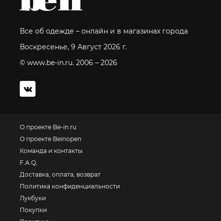
Все об одежде – онлайн и в магазинах города
Воскресенье, 9 Август 2026 г.
© www.be-in.ru. 2006 – 2026
О проекте Be-in.ru
О проекте Beinopen
Команда и контакты
F.A.Q.
Доставка, оплата, возврат
Политика конфиденциальности
Лукбуки
Покупки