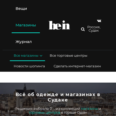
Перейти
к
Вещи
содержимому
Магазины
Россия,
Судак
Журнал
Все магазины
Все торговые центры
Новости шопинга
Сделать интернет-магазин
Всё об одежде и магазинах в
Судаке
Редакция выбрала 0
,
,
из коллекций
магазина
и
торговых центров
в городе Судак