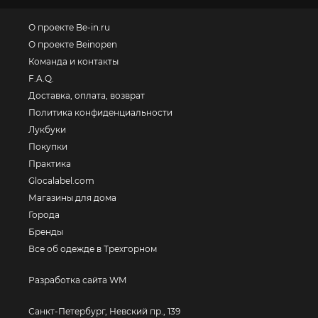
О проекте Be-in.ru
О проекте Beinopen
Команда и контакты
F.A.Q.
Доставка, оплата, возврат
Политика конфиденциальности
Лукбуки
Покупки
Практика
Glocalabel.com
Магазины для дома
Города
Бренды
Все об одежде в Трехгорном
Разработка сайта WM
Санкт-Петербург, Невский пр., 139