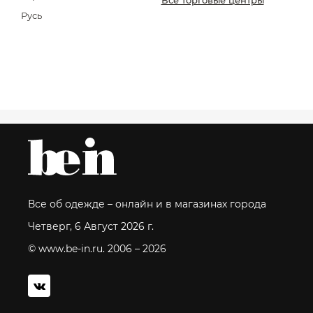
Все торговые центры
Русь
Все об одежде – онлайн и в магазинах города
Четверг, 6 Август 2026 г.
© www.be-in.ru. 2006 – 2026